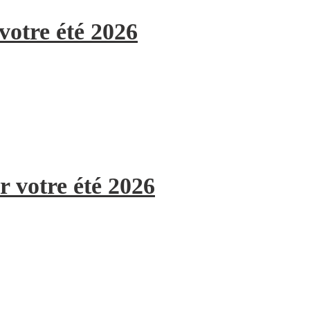
votre été 2026
r votre été 2026