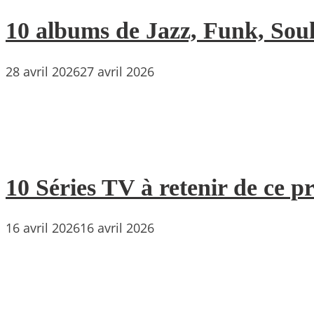
10 albums de Jazz, Funk, Soul 
28 avril 2026
27 avril 2026
10 Séries TV à retenir de ce p
16 avril 2026
16 avril 2026