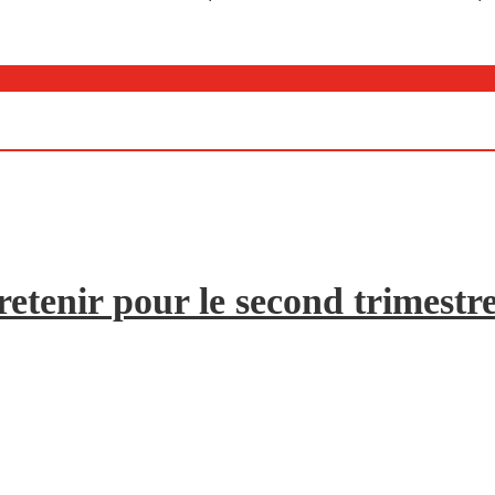
etenir pour le second trimestr