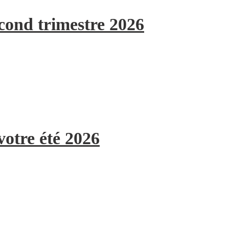
econd trimestre 2026
votre été 2026