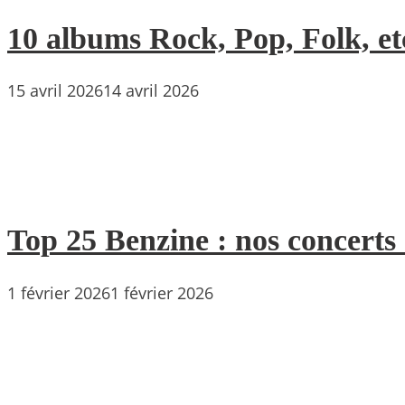
10 albums Rock, Pop, Folk, etc
15 avril 2026
14 avril 2026
Top 25 Benzine : nos concerts
1 février 2026
1 février 2026