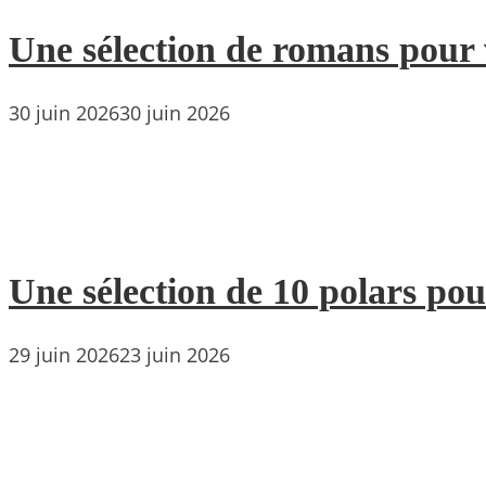
Une sélection de romans pour 
30 juin 2026
30 juin 2026
Une sélection de 10 polars pou
29 juin 2026
23 juin 2026