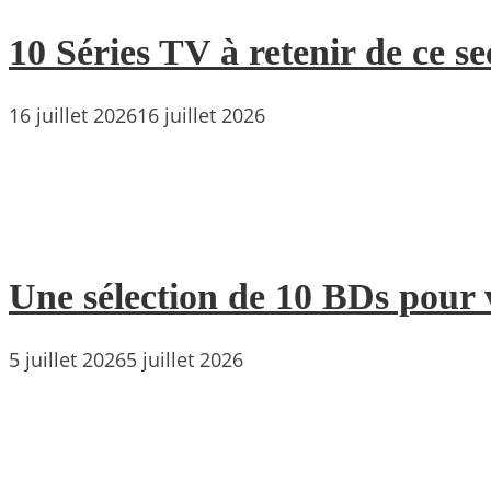
10 Séries TV à retenir de ce s
16 juillet 2026
16 juillet 2026
Une sélection de 10 BDs pour 
5 juillet 2026
5 juillet 2026