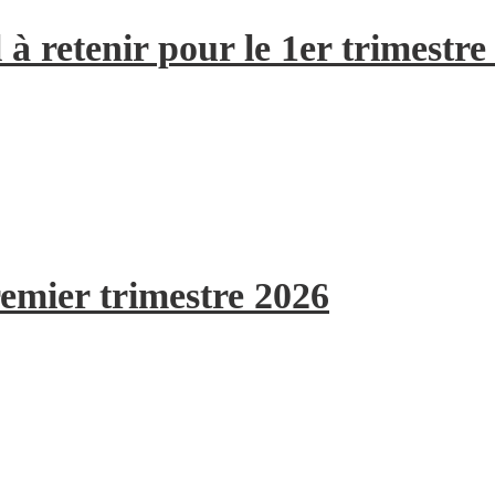
à retenir pour le 1er trimestre
remier trimestre 2026