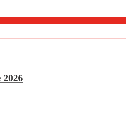
e 2026