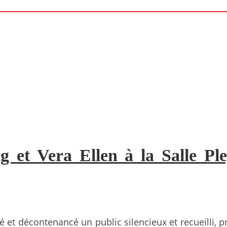
 et Vera Ellen à la Salle Pley
é et décontenancé un public silencieux et recueilli, 