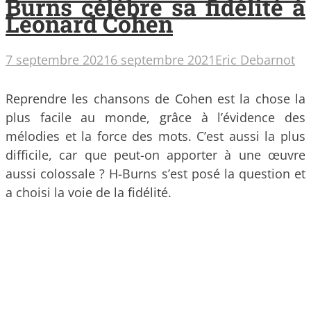
Burns célèbre sa fidélité à
Leonard Cohen
7 septembre 2021
6 septembre 2021
Eric Debarnot
Reprendre les chansons de Cohen est la chose la
plus facile au monde, grâce à l’évidence des
mélodies et la force des mots. C’est aussi la plus
difficile, car que peut-on apporter à une œuvre
aussi colossale ? H-Burns s’est posé la question et
a choisi la voie de la fidélité.