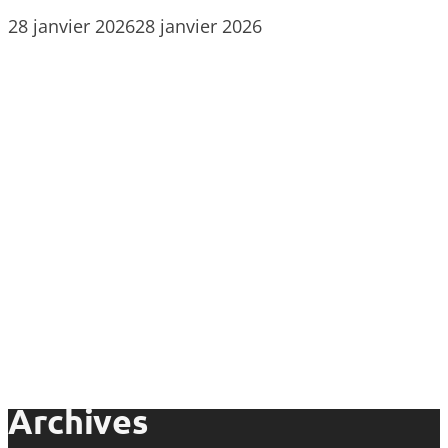
28 janvier 2026
28 janvier 2026
Archives