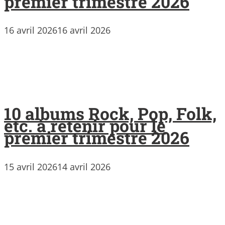
premier trimestre 2026
16 avril 2026
16 avril 2026
10 albums Rock, Pop, Folk,
etc. à retenir pour le
premier trimestre 2026
15 avril 2026
14 avril 2026