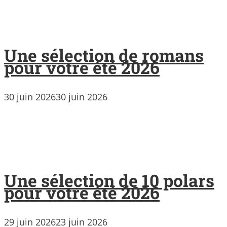
Une sélection de romans
pour votre été 2026
30 juin 2026
30 juin 2026
Une sélection de 10 polars
pour votre été 2026
29 juin 2026
23 juin 2026