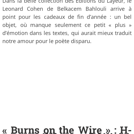
Dans la belle collection des Editions du Layeur, le
Leonard Cohen de Belkacem Bahlouli arrive à
point pour les cadeaux de fin d’année : un bel
objet, où manque seulement ce petit « plus »
d’émotion dans les textes, qui aurait mieux traduit
notre amour pour le poète disparu.
« Burns on the Wire » : H-