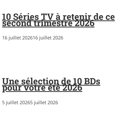
10 Séries TV à retenir de ce
second trimestre 2026
16 juillet 2026
16 juillet 2026
Une sélection de 10 BDs
pour votre été 2026
5 juillet 2026
5 juillet 2026