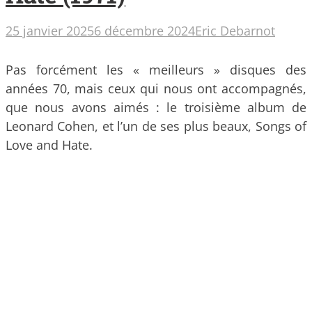
25 janvier 2025
6 décembre 2024
Eric Debarnot
Pas forcément les « meilleurs » disques des
années 70, mais ceux qui nous ont accompagnés,
que nous avons aimés : le troisième album de
Leonard Cohen, et l’un de ses plus beaux, Songs of
Love and Hate.