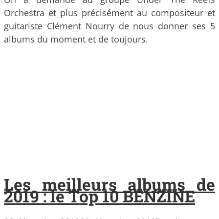
Orchestra et plus précisément au compositeur et
guitariste Clément Nourry de nous donner ses 5
albums du moment et de toujours.
Les meilleurs albums de
2019 : le Top 10 BENZINE