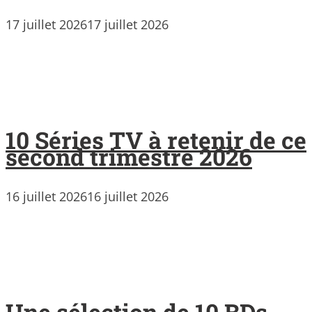
17 juillet 2026
17 juillet 2026
10 Séries TV à retenir de ce
second trimestre 2026
16 juillet 2026
16 juillet 2026
Une sélection de 10 BDs