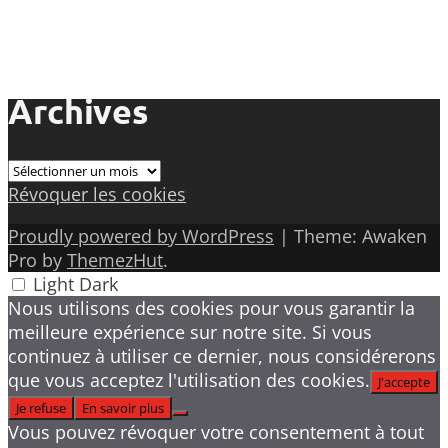
Archives
Archives
Révoquer les cookies
Proudly powered by WordPress
|
Theme: Awaken
Pro by
ThemezHut
.
Light
Dark
Nous utilisons des cookies pour vous garantir la
meilleure expérience sur notre site. Si vous
continuez à utiliser ce dernier, nous considérerons
que vous acceptez l'utilisation des cookies.
J'accepte
Je refuse
En savoir plus
Vous pouvez révoquer votre consentement à tout