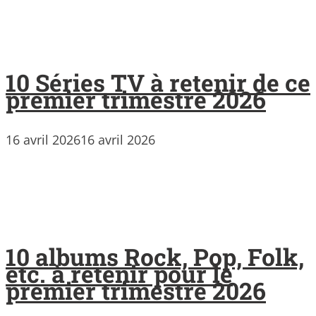
10 Séries TV à retenir de ce
premier trimestre 2026
16 avril 2026
16 avril 2026
10 albums Rock, Pop, Folk,
etc. à retenir pour le
premier trimestre 2026