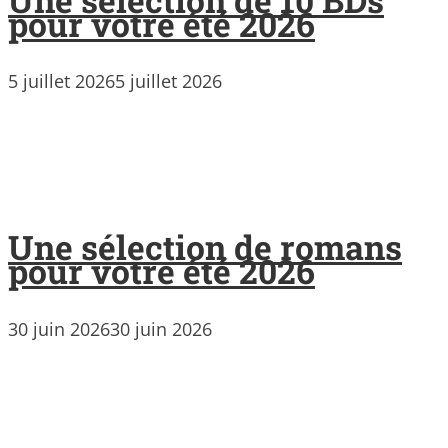
pour votre été 2026
5 juillet 2026
5 juillet 2026
Une sélection de romans
pour votre été 2026
30 juin 2026
30 juin 2026