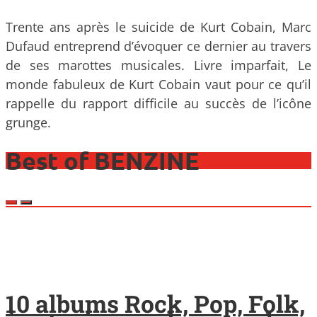
Trente ans après le suicide de Kurt Cobain, Marc
Dufaud entreprend d’évoquer ce dernier au travers
de ses marottes musicales. Livre imparfait, Le
monde fabuleux de Kurt Cobain vaut pour ce qu’il
rappelle du rapport difficile au succès de l’icône
grunge.
Best of BENZINE
10 albums Rock, Pop, Folk,