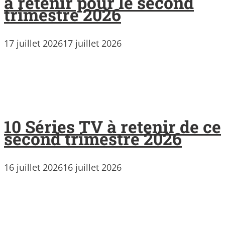
à retenir pour le second
trimestre 2026
17 juillet 2026
17 juillet 2026
10 Séries TV à retenir de ce
second trimestre 2026
16 juillet 2026
16 juillet 2026