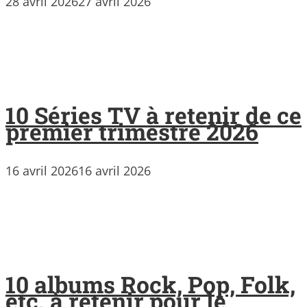
28 avril 2026
27 avril 2026
10 Séries TV à retenir de ce
premier trimestre 2026
16 avril 2026
16 avril 2026
10 albums Rock, Pop, Folk,
etc. à retenir pour le