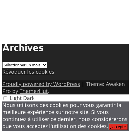
Archives
Archives
Révoquer les cookies
Proudly powered by WordPress
|
Theme: Awaken
Pro by
ThemezHut
.
Light
Dark
Nous utilisons des cookies pour vous garantir la
meilleure expérience sur notre site. Si vous
continuez à utiliser ce dernier, nous considérerons
que vous acceptez l'utilisation des cookies.
J'accepte