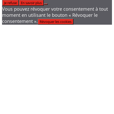
Je refuse
En savoir plus
Vous pouvez révoquer votre consentement à tout
moment en utilisant le bouton « Révoquer le
consentement ».
Révoquer les cookies