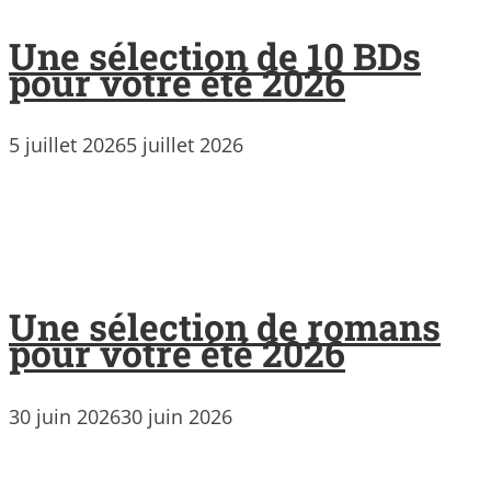
Une sélection de 10 BDs
pour votre été 2026
5 juillet 2026
5 juillet 2026
Une sélection de romans
pour votre été 2026
30 juin 2026
30 juin 2026