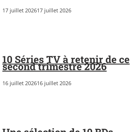
17 juillet 2026
17 juillet 2026
10 Séries TV à retenir de ce
second trimestre 2026
16 juillet 2026
16 juillet 2026
Une sélection de 10 BDs