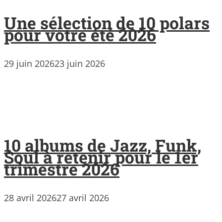
Une sélection de 10 polars
pour votre été 2026
29 juin 2026
23 juin 2026
10 albums de Jazz, Funk,
Soul à retenir pour le 1er
trimestre 2026
28 avril 2026
27 avril 2026