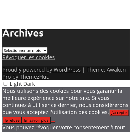
Archives
Archives
Révoquer les cookies
Proudly powered by WordPress
|
Theme: Awaken
Pro by
ThemezHut
.
Light
Dark
Nous utilisons des cookies pour vous garantir la
meilleure expérience sur notre site. Si vous
continuez à utiliser ce dernier, nous considérerons
que vous acceptez l'utilisation des cookies.
J'accepte
Je refuse
En savoir plus
Vous pouvez révoquer votre consentement à tout