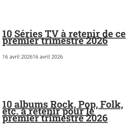
10 Séries TV à retenir de ce
premier trimestre 2026
16 avril 2026
16 avril 2026
10 albums Rock, Pop, Folk,
etc. à retenir pour le
premier trimestre 2026