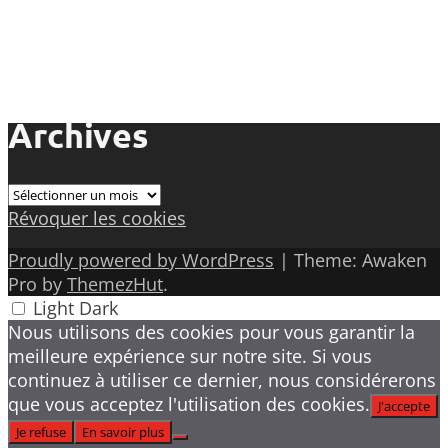
Archives
Archives
Révoquer les cookies
Proudly powered by WordPress
|
Theme: Awaken
Pro by
ThemezHut
.
Light
Dark
Nous utilisons des cookies pour vous garantir la
meilleure expérience sur notre site. Si vous
continuez à utiliser ce dernier, nous considérerons
que vous acceptez l'utilisation des cookies.
J'accepte
Je refuse
En savoir plus