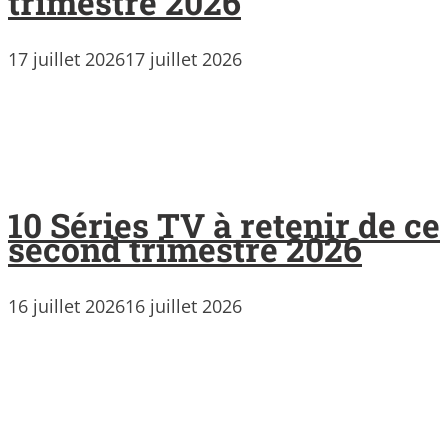
trimestre 2026
17 juillet 2026
17 juillet 2026
10 Séries TV à retenir de ce
second trimestre 2026
16 juillet 2026
16 juillet 2026