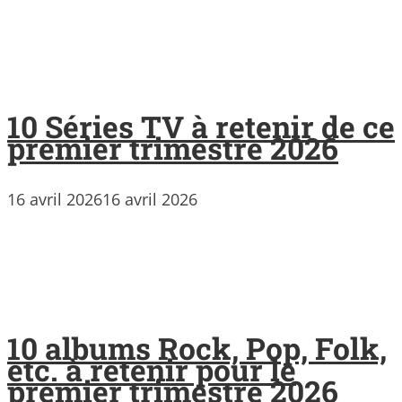
10 Séries TV à retenir de ce
premier trimestre 2026
16 avril 2026
16 avril 2026
10 albums Rock, Pop, Folk,
etc. à retenir pour le
premier trimestre 2026