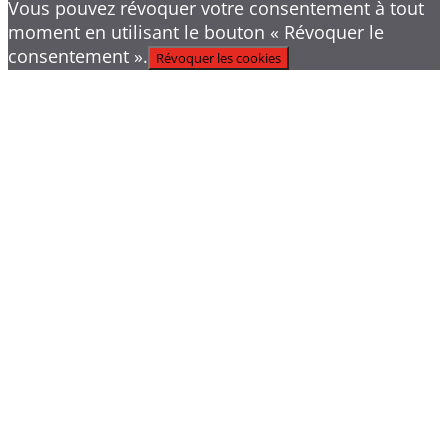
Vous pouvez révoquer votre consentement à tout
moment en utilisant le bouton « Révoquer le
consentement ».
Révoquer les cookies