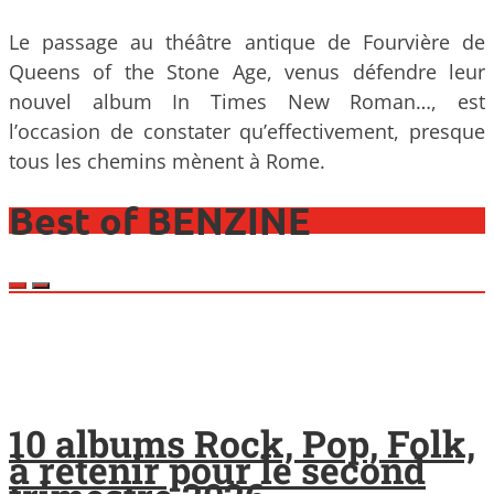
Le passage au théâtre antique de Fourvière de
Queens of the Stone Age, venus défendre leur
nouvel album In Times New Roman…, est
l’occasion de constater qu’effectivement, presque
tous les chemins mènent à Rome.
Best of BENZINE
10 albums Rock, Pop, Folk,
à retenir pour le second