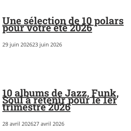
Une sélection de 10 polars
pour votre été 2026
29 juin 2026
23 juin 2026
10 albums de Jazz, Funk,
Soul à retenir pour le 1er
trimestre 2026
28 avril 2026
27 avril 2026