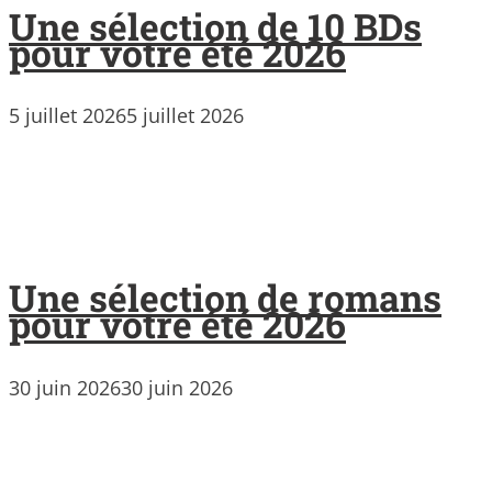
Une sélection de 10 BDs
pour votre été 2026
5 juillet 2026
5 juillet 2026
Une sélection de romans
pour votre été 2026
30 juin 2026
30 juin 2026