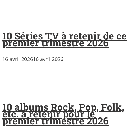
10 Séries TV à retenir de ce
premier trimestre 2026
16 avril 2026
16 avril 2026
10 albums Rock, Pop, Folk,
etc. à retenir pour le
premier trimestre 2026