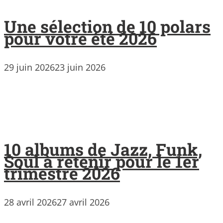
Une sélection de 10 polars
pour votre été 2026
29 juin 2026
23 juin 2026
10 albums de Jazz, Funk,
Soul à retenir pour le 1er
trimestre 2026
28 avril 2026
27 avril 2026