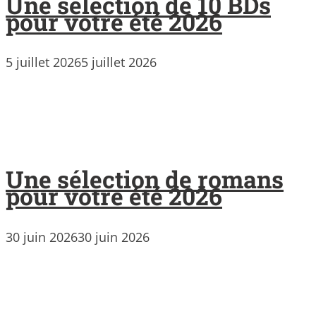
Une sélection de 10 BDs
pour votre été 2026
5 juillet 2026
5 juillet 2026
Une sélection de romans
pour votre été 2026
30 juin 2026
30 juin 2026