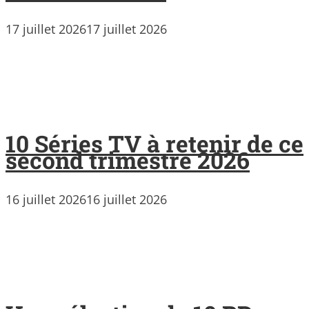
17 juillet 2026
17 juillet 2026
10 Séries TV à retenir de ce
second trimestre 2026
16 juillet 2026
16 juillet 2026