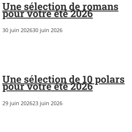
Une sélection de romans
pour votre été 2026
30 juin 2026
30 juin 2026
Une sélection de 10 polars
pour votre été 2026
29 juin 2026
23 juin 2026