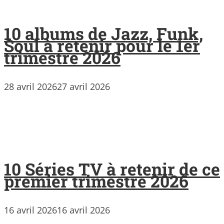
10 albums de Jazz, Funk,
Soul à retenir pour le 1er
trimestre 2026
28 avril 2026
27 avril 2026
10 Séries TV à retenir de ce
premier trimestre 2026
16 avril 2026
16 avril 2026