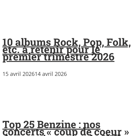
10 albums Rock, Pop, Folk,
etc. à retenir pour le
premier trimestre 2026
15 avril 2026
14 avril 2026
Top 25 Benzine : nos
concerts « coup de coeur »