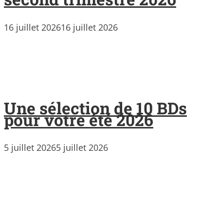
16 juillet 2026
16 juillet 2026
Une sélection de 10 BDs
pour votre été 2026
5 juillet 2026
5 juillet 2026