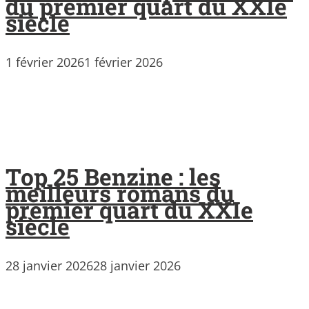
du premier quart du XXIe
siècle
1 février 2026
1 février 2026
Top 25 Benzine : les
meilleurs romans du
premier quart du XXIe
siècle
28 janvier 2026
28 janvier 2026