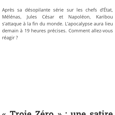
Après sa désopilante série sur les chefs d’État,
Mélénas, Jules César et Napoléon, Karibou
s’attaque à la fin du monde. L’apocalypse aura lieu
demain à 19 heures précises. Comment allez-vous
réagir ?
« Troie Zéro » : une satire