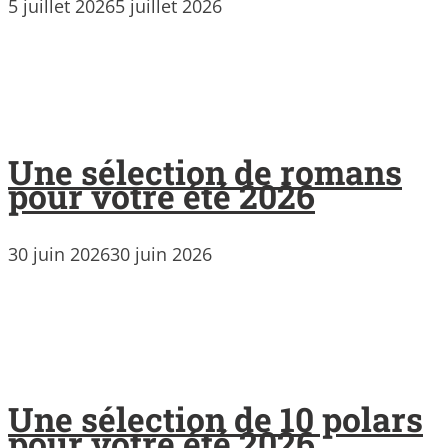
5 juillet 2026
5 juillet 2026
Une sélection de romans
pour votre été 2026
30 juin 2026
30 juin 2026
Une sélection de 10 polars
pour votre été 2026