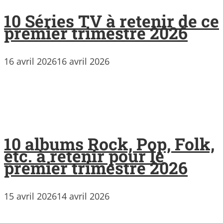
10 Séries TV à retenir de ce
premier trimestre 2026
16 avril 2026
16 avril 2026
10 albums Rock, Pop, Folk,
etc. à retenir pour le
premier trimestre 2026
15 avril 2026
14 avril 2026