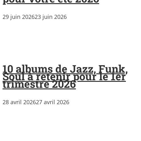
29 juin 2026
23 juin 2026
10 albums de Jazz, Funk,
Soul à retenir pour le 1er
trimestre 2026
28 avril 2026
27 avril 2026