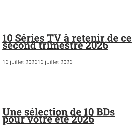
10 Séries TV à retenir de ce
second trimestre 2026
16 juillet 2026
16 juillet 2026
Une sélection de 10 BDs
pour votre été 2026