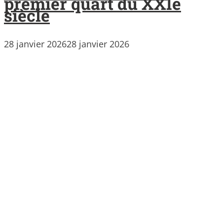
premier quart du XXIe
siècle
28 janvier 2026
28 janvier 2026