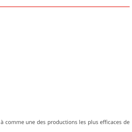
jà comme une des productions les plus efficaces de