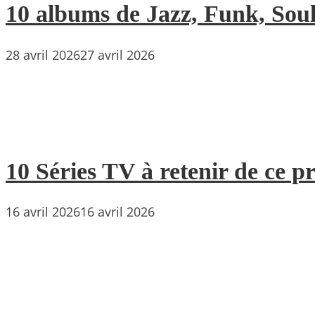
10 albums de Jazz, Funk, Soul 
28 avril 2026
27 avril 2026
10 Séries TV à retenir de ce p
16 avril 2026
16 avril 2026