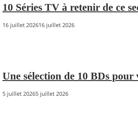
10 Séries TV à retenir de ce s
16 juillet 2026
16 juillet 2026
Une sélection de 10 BDs pour 
5 juillet 2026
5 juillet 2026