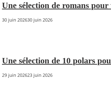
Une sélection de romans pour 
30 juin 2026
30 juin 2026
Une sélection de 10 polars pou
29 juin 2026
23 juin 2026