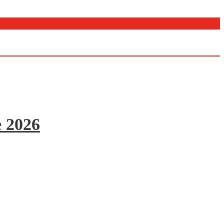
e 2026