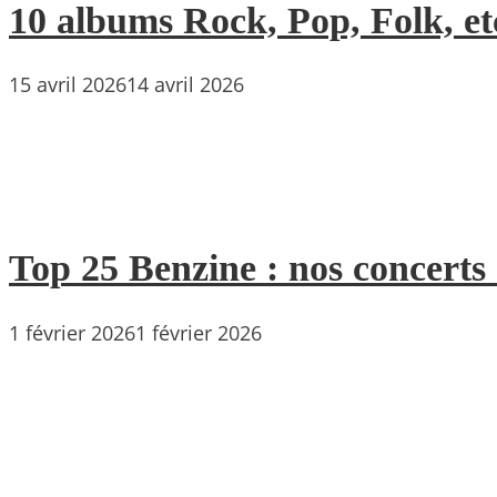
10 albums Rock, Pop, Folk, etc
15 avril 2026
14 avril 2026
Top 25 Benzine : nos concerts
1 février 2026
1 février 2026