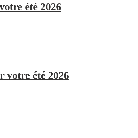
votre été 2026
r votre été 2026