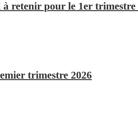
à retenir pour le 1er trimestre
remier trimestre 2026