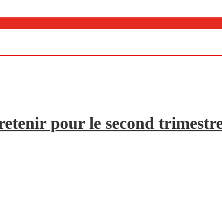
etenir pour le second trimestr