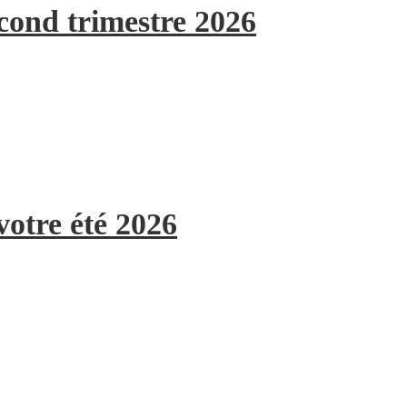
econd trimestre 2026
votre été 2026