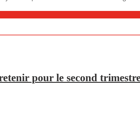
etenir pour le second trimestr