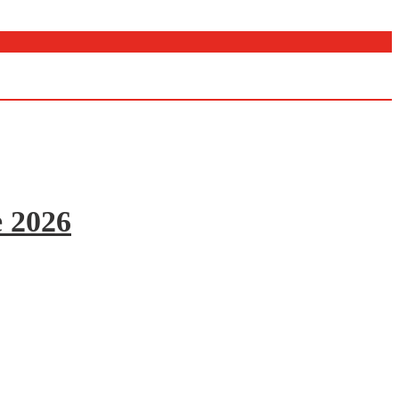
e 2026