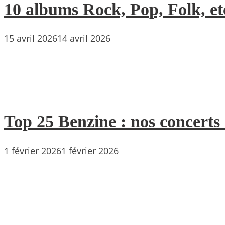
10 albums Rock, Pop, Folk, etc
15 avril 2026
14 avril 2026
Top 25 Benzine : nos concerts
1 février 2026
1 février 2026