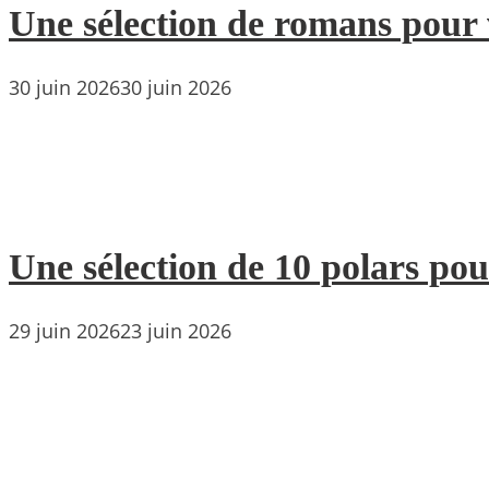
Une sélection de romans pour 
30 juin 2026
30 juin 2026
Une sélection de 10 polars pou
29 juin 2026
23 juin 2026