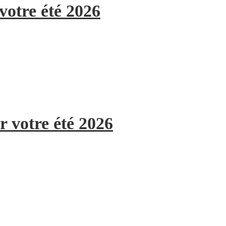
votre été 2026
r votre été 2026