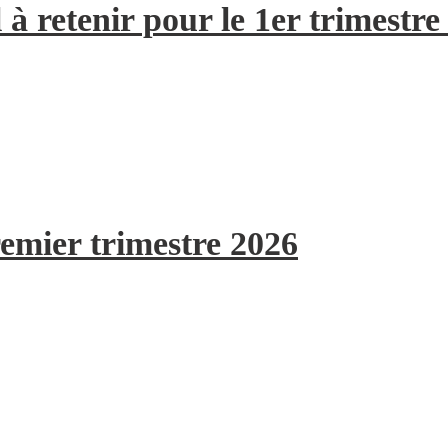
à retenir pour le 1er trimestre
remier trimestre 2026