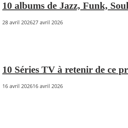
10 albums de Jazz, Funk, Soul 
28 avril 2026
27 avril 2026
10 Séries TV à retenir de ce p
16 avril 2026
16 avril 2026