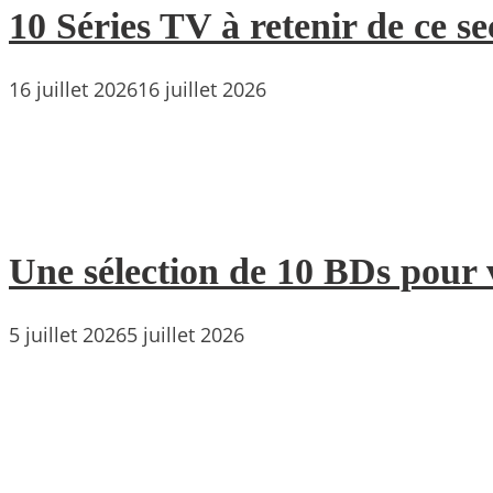
10 Séries TV à retenir de ce s
16 juillet 2026
16 juillet 2026
Une sélection de 10 BDs pour 
5 juillet 2026
5 juillet 2026