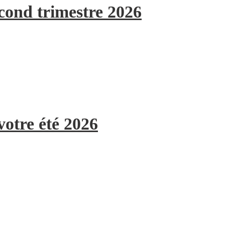
econd trimestre 2026
votre été 2026