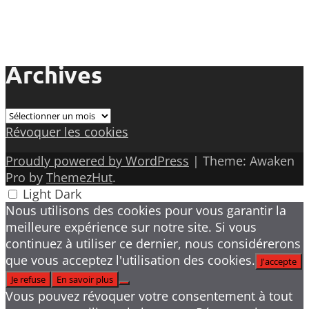
Archives
Archives
Révoquer les cookies
Proudly powered by WordPress
|
Theme: Awaken
Pro by
ThemezHut
.
Light
Dark
Nous utilisons des cookies pour vous garantir la
meilleure expérience sur notre site. Si vous
continuez à utiliser ce dernier, nous considérerons
que vous acceptez l'utilisation des cookies.
J'accepte
Je refuse
En savoir plus
Vous pouvez révoquer votre consentement à tout