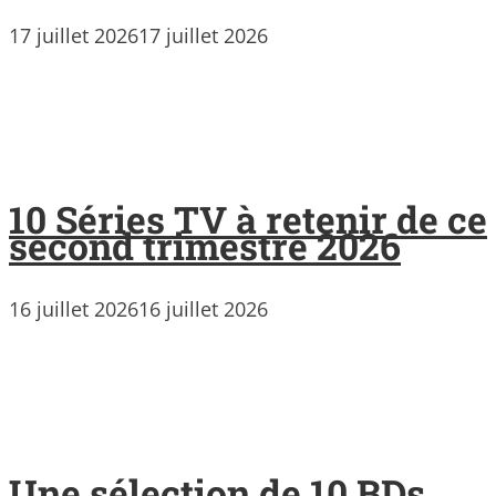
17 juillet 2026
17 juillet 2026
10 Séries TV à retenir de ce
second trimestre 2026
16 juillet 2026
16 juillet 2026
Une sélection de 10 BDs