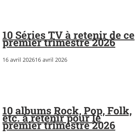
10 Séries TV à retenir de ce
premier trimestre 2026
16 avril 2026
16 avril 2026
10 albums Rock, Pop, Folk,
etc. à retenir pour le
premier trimestre 2026