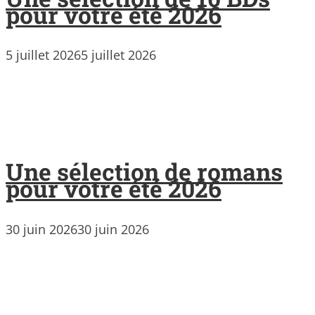
pour votre été 2026
5 juillet 2026
5 juillet 2026
Une sélection de romans
pour votre été 2026
30 juin 2026
30 juin 2026