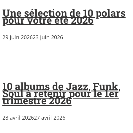
Une sélection de 10 polars
pour votre été 2026
29 juin 2026
23 juin 2026
10 albums de Jazz, Funk,
Soul à retenir pour le 1er
trimestre 2026
28 avril 2026
27 avril 2026