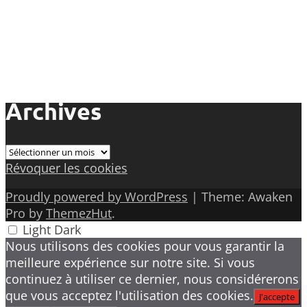
Archives
Archives
Révoquer les cookies
Proudly powered by WordPress
|
Theme: Awaken
Pro by
ThemezHut
.
Light
Dark
Nous utilisons des cookies pour vous garantir la
meilleure expérience sur notre site. Si vous
continuez à utiliser ce dernier, nous considérerons
que vous acceptez l'utilisation des cookies.
J'accepte