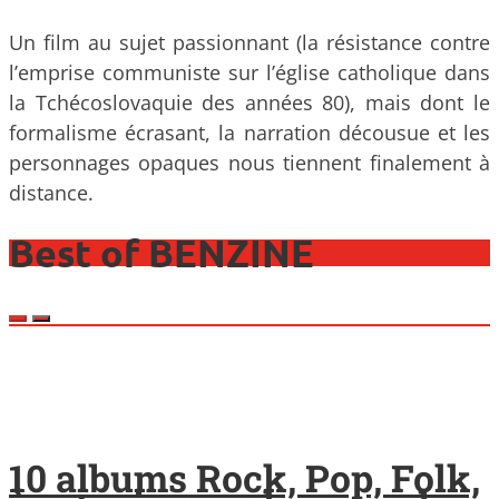
Un film au sujet passionnant (la résistance contre
l’emprise communiste sur l’église catholique dans
la Tchécoslovaquie des années 80), mais dont le
formalisme écrasant, la narration décousue et les
personnages opaques nous tiennent finalement à
distance.
Best of BENZINE
10 albums Rock, Pop, Folk,