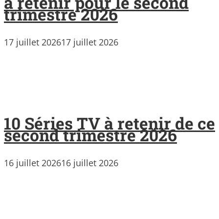
à retenir pour le second
trimestre 2026
17 juillet 2026
17 juillet 2026
10 Séries TV à retenir de ce
second trimestre 2026
16 juillet 2026
16 juillet 2026