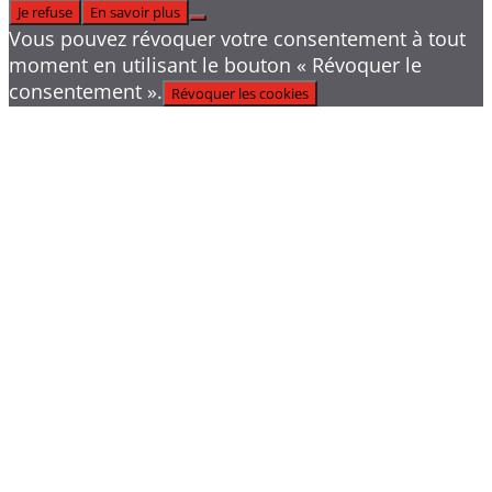
Je refuse
En savoir plus
Vous pouvez révoquer votre consentement à tout
moment en utilisant le bouton « Révoquer le
consentement ».
Révoquer les cookies