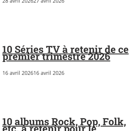
28 avril 2026
27 avril 2026
10 Séries TV à retenir de ce
premier trimestre 2026
16 avril 2026
16 avril 2026
10 albums Rock, Pop, Folk,
etc. à retenir pour le