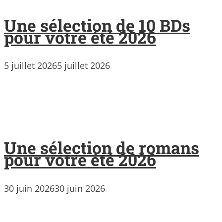
Une sélection de 10 BDs
pour votre été 2026
5 juillet 2026
5 juillet 2026
Une sélection de romans
pour votre été 2026
30 juin 2026
30 juin 2026