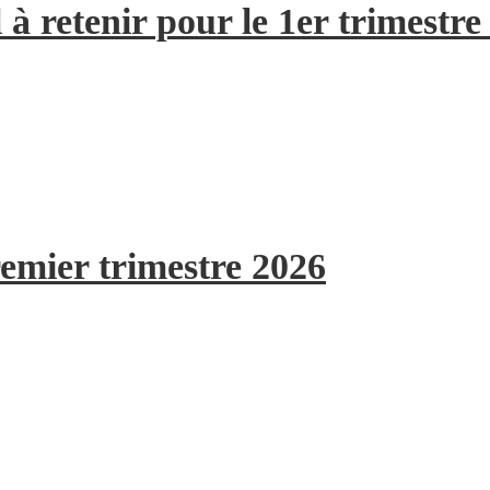
à retenir pour le 1er trimestre
remier trimestre 2026