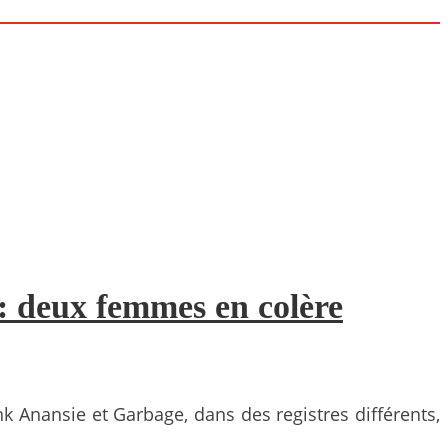
: deux femmes en colère
 Anansie et Garbage, dans des registres différents,