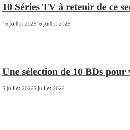
10 Séries TV à retenir de ce s
16 juillet 2026
16 juillet 2026
Une sélection de 10 BDs pour 
5 juillet 2026
5 juillet 2026