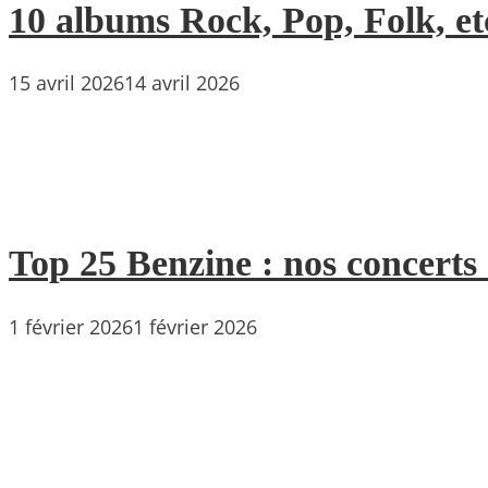
10 albums Rock, Pop, Folk, etc
15 avril 2026
14 avril 2026
Top 25 Benzine : nos concerts
1 février 2026
1 février 2026