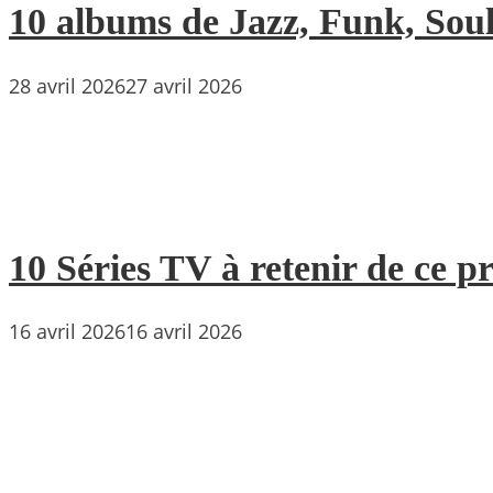
10 albums de Jazz, Funk, Soul 
28 avril 2026
27 avril 2026
10 Séries TV à retenir de ce p
16 avril 2026
16 avril 2026