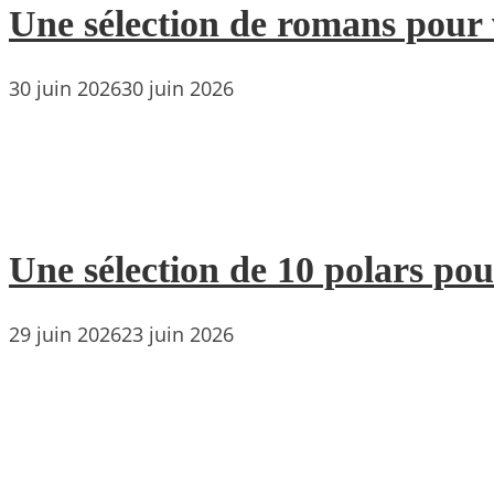
Une sélection de romans pour 
30 juin 2026
30 juin 2026
Une sélection de 10 polars pou
29 juin 2026
23 juin 2026