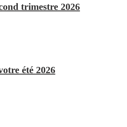
econd trimestre 2026
votre été 2026