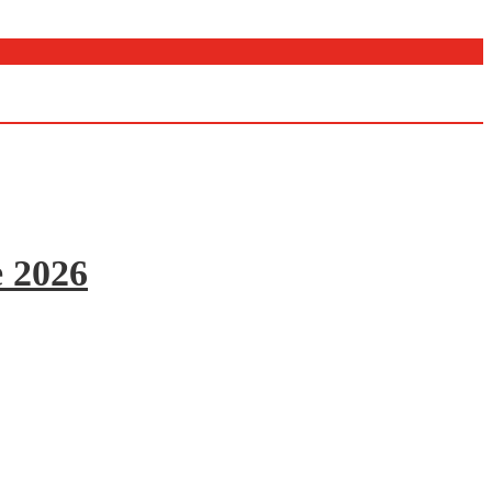
e 2026