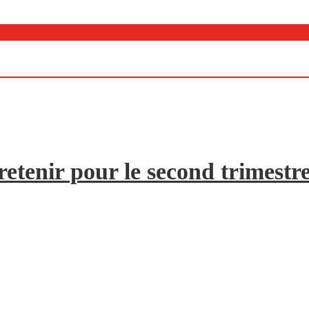
etenir pour le second trimestr