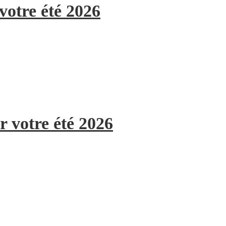
votre été 2026
r votre été 2026