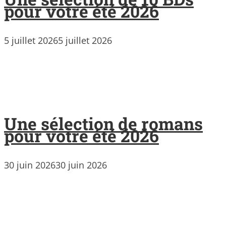
pour votre été 2026
5 juillet 2026
5 juillet 2026
Une sélection de romans
pour votre été 2026
30 juin 2026
30 juin 2026