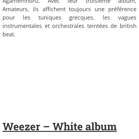
Agamemnonz. Avec leur troisième album,
Amateurs, ils affichent toujours une préférence
pour les tuniques grecques, les vagues
instrumentales et orchestrales teintées de british
beat.
Weezer – White album