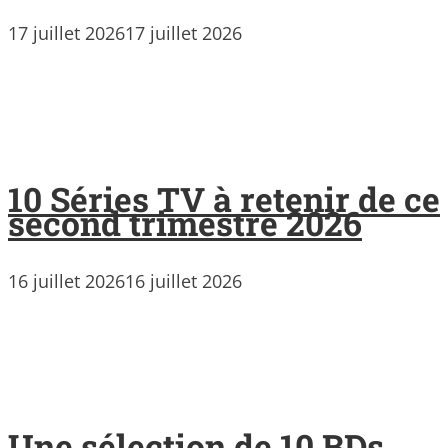
17 juillet 2026
17 juillet 2026
10 Séries TV à retenir de ce
second trimestre 2026
16 juillet 2026
16 juillet 2026
Une sélection de 10 BDs