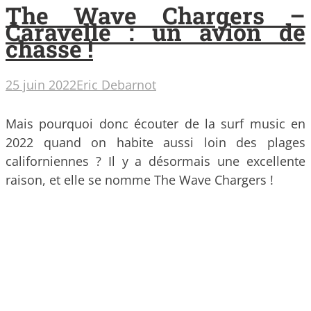
The Wave Chargers –
Caravelle : un avion de
chasse !
25 juin 2022
Eric Debarnot
Mais pourquoi donc écouter de la surf music en
2022 quand on habite aussi loin des plages
californiennes ? Il y a désormais une excellente
raison, et elle se nomme The Wave Chargers !