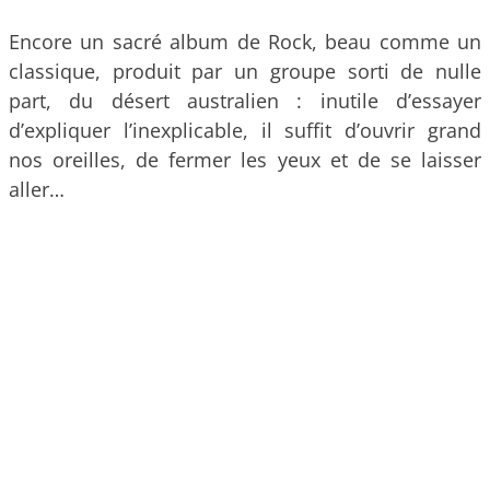
Encore un sacré album de Rock, beau comme un
classique, produit par un groupe sorti de nulle
part, du désert australien : inutile d’essayer
d’expliquer l’inexplicable, il suffit d’ouvrir grand
nos oreilles, de fermer les yeux et de se laisser
aller…