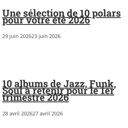
Une sélection de 10 polars
pour votre été 2026
29 juin 2026
23 juin 2026
10 albums de Jazz, Funk,
Soul à retenir pour le 1er
trimestre 2026
28 avril 2026
27 avril 2026