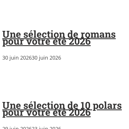
Une sélection de romans
pour votre été 2026
30 juin 2026
30 juin 2026
Une sélection de 10 polars
pour votre été 2026
29 juin 2026
23 juin 2026