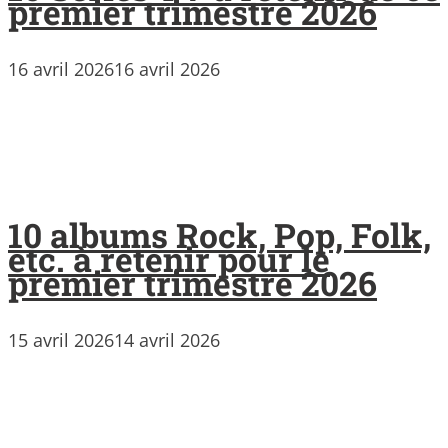
premier trimestre 2026
16 avril 2026
16 avril 2026
10 albums Rock, Pop, Folk,
etc. à retenir pour le
premier trimestre 2026
15 avril 2026
14 avril 2026