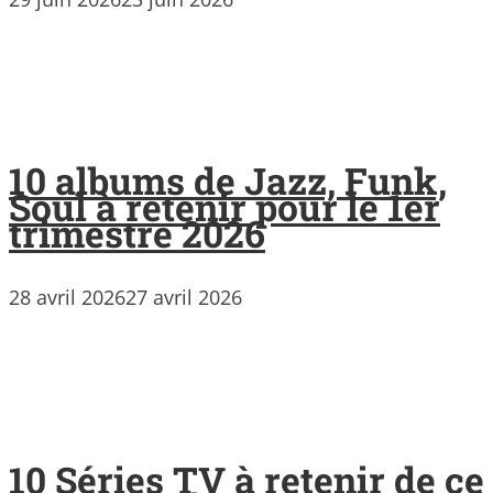
10 albums de Jazz, Funk,
Soul à retenir pour le 1er
trimestre 2026
28 avril 2026
27 avril 2026
10 Séries TV à retenir de ce