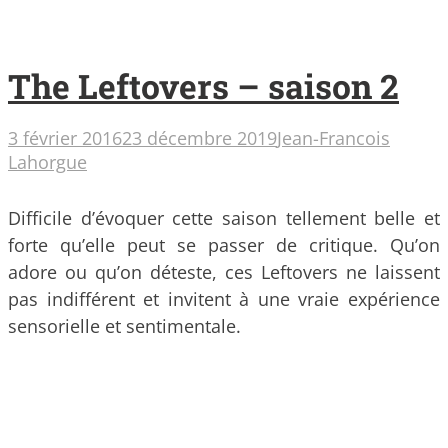
The Leftovers – saison 2
3 février 2016
23 décembre 2019
Jean-Francois
Lahorgue
Difficile d’évoquer cette saison tellement belle et
forte qu’elle peut se passer de critique. Qu’on
adore ou qu’on déteste, ces Leftovers ne laissent
pas indifférent et invitent à une vraie expérience
sensorielle et sentimentale.