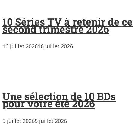
10 Séries TV à retenir de ce
second trimestre 2026
16 juillet 2026
16 juillet 2026
Une sélection de 10 BDs
pour votre été 2026
5 juillet 2026
5 juillet 2026