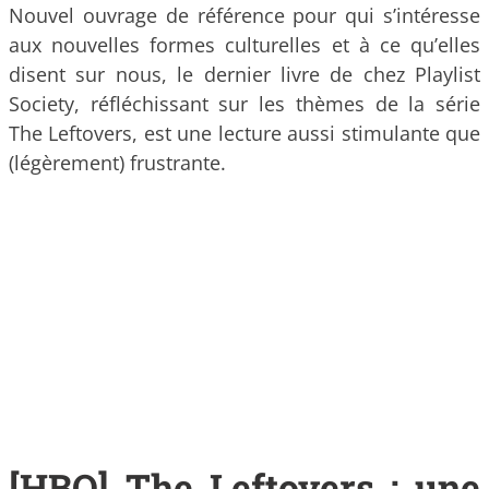
Nouvel ouvrage de référence pour qui s’intéresse
aux nouvelles formes culturelles et à ce qu’elles
disent sur nous, le dernier livre de chez Playlist
Society, réfléchissant sur les thèmes de la série
The Leftovers, est une lecture aussi stimulante que
(légèrement) frustrante.
[HBO] The Leftovers : une