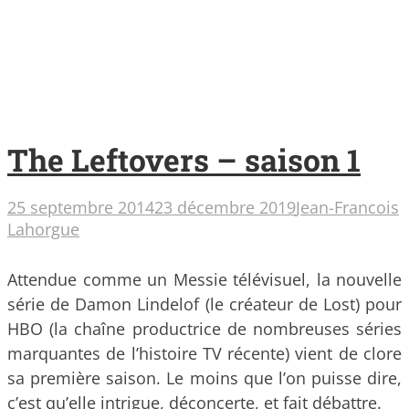
The Leftovers – saison 1
25 septembre 2014
23 décembre 2019
Jean-Francois
Lahorgue
Attendue comme un Messie télévisuel, la nouvelle
série de Damon Lindelof (le créateur de Lost) pour
HBO (la chaîne productrice de nombreuses séries
marquantes de l’histoire TV récente) vient de clore
sa première saison. Le moins que l’on puisse dire,
c’est qu’elle intrigue, déconcerte, et fait débattre.