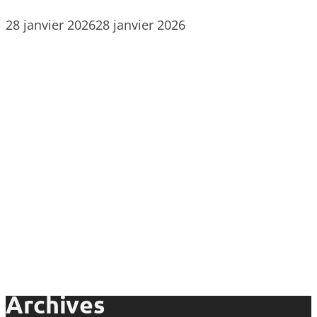
28 janvier 2026
28 janvier 2026
Archives