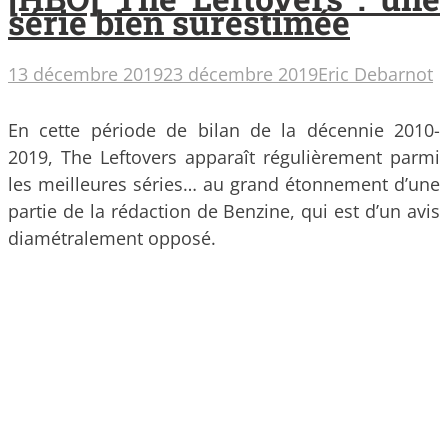
série bien surestimée
13 décembre 2019
23 décembre 2019
Eric Debarnot
En cette période de bilan de la décennie 2010-
2019, The Leftovers apparaît régulièrement parmi
les meilleures séries… au grand étonnement d’une
partie de la rédaction de Benzine, qui est d’un avis
diamétralement opposé.