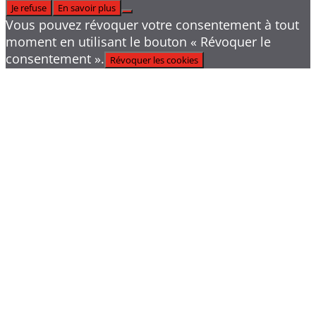
Je refuse
En savoir plus
Vous pouvez révoquer votre consentement à tout
moment en utilisant le bouton « Révoquer le
consentement ».
Révoquer les cookies