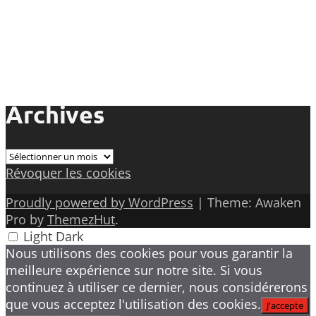
Archives
Archives
Révoquer les cookies
Proudly powered by WordPress
|
Theme: Awaken
Pro by
ThemezHut
.
Light
Dark
Nous utilisons des cookies pour vous garantir la
meilleure expérience sur notre site. Si vous
continuez à utiliser ce dernier, nous considérerons
que vous acceptez l'utilisation des cookies.
J'accepte