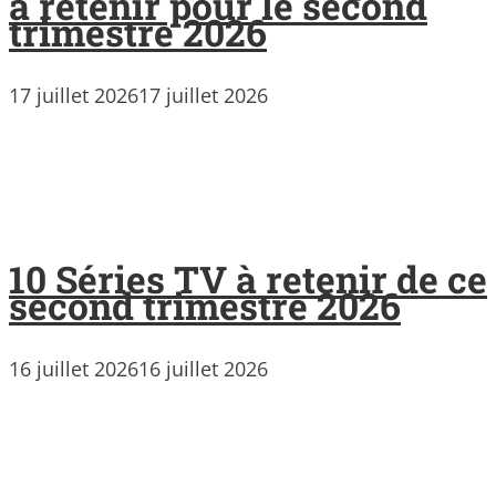
à retenir pour le second
trimestre 2026
17 juillet 2026
17 juillet 2026
10 Séries TV à retenir de ce
second trimestre 2026
16 juillet 2026
16 juillet 2026