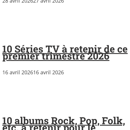
28 avril 2026
27 avril 2026
10 Séries TV à retenir de ce
premier trimestre 2026
16 avril 2026
16 avril 2026
10 albums Rock, Pop, Folk,
etc. à retenir pour le