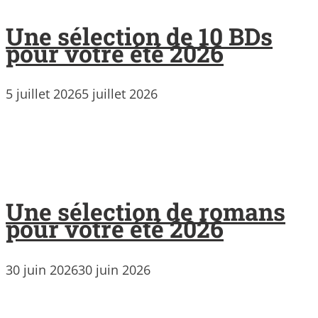
Une sélection de 10 BDs
pour votre été 2026
5 juillet 2026
5 juillet 2026
Une sélection de romans
pour votre été 2026
30 juin 2026
30 juin 2026