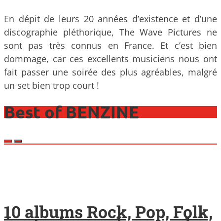
En dépit de leurs 20 années d’existence et d’une
discographie pléthorique, The Wave Pictures ne
sont pas très connus en France. Et c’est bien
dommage, car ces excellents musiciens nous ont
fait passer une soirée des plus agréables, malgré
un set bien trop court !
Best of BENZINE
10 albums Rock, Pop, Folk,