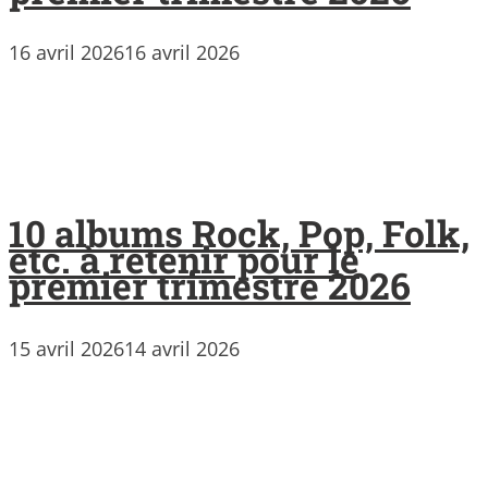
16 avril 2026
16 avril 2026
10 albums Rock, Pop, Folk,
etc. à retenir pour le
premier trimestre 2026
15 avril 2026
14 avril 2026