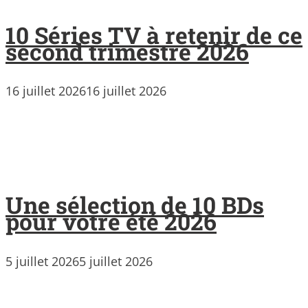
10 Séries TV à retenir de ce
second trimestre 2026
16 juillet 2026
16 juillet 2026
Une sélection de 10 BDs
pour votre été 2026
5 juillet 2026
5 juillet 2026