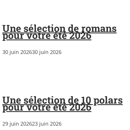
Une sélection de romans
pour votre été 2026
30 juin 2026
30 juin 2026
Une sélection de 10 polars
pour votre été 2026
29 juin 2026
23 juin 2026