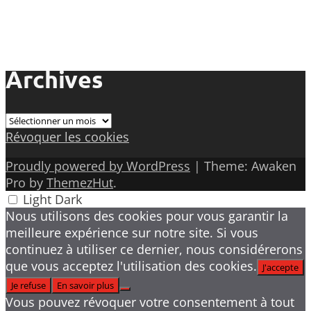
Archives
Archives
Révoquer les cookies
Proudly powered by WordPress
|
Theme: Awaken
Pro by
ThemezHut
.
Light
Dark
Nous utilisons des cookies pour vous garantir la
meilleure expérience sur notre site. Si vous
continuez à utiliser ce dernier, nous considérerons
que vous acceptez l'utilisation des cookies.
J'accepte
Je refuse
En savoir plus
Vous pouvez révoquer votre consentement à tout