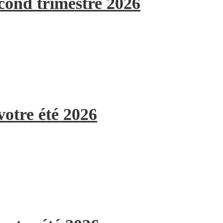
econd trimestre 2026
votre été 2026