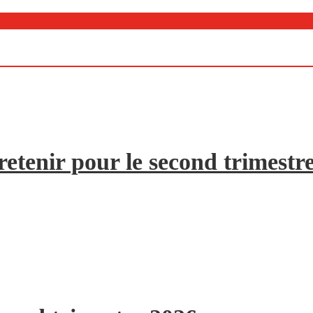
etenir pour le second trimestr