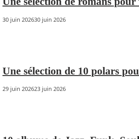
Une sélection de romans pour 
30 juin 2026
30 juin 2026
Une sélection de 10 polars pou
29 juin 2026
23 juin 2026