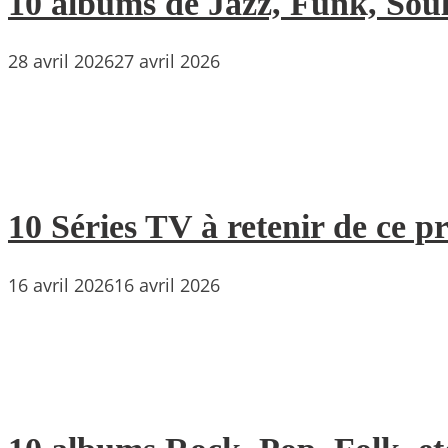
10 albums de Jazz, Funk, Soul 
28 avril 2026
27 avril 2026
10 Séries TV à retenir de ce p
16 avril 2026
16 avril 2026