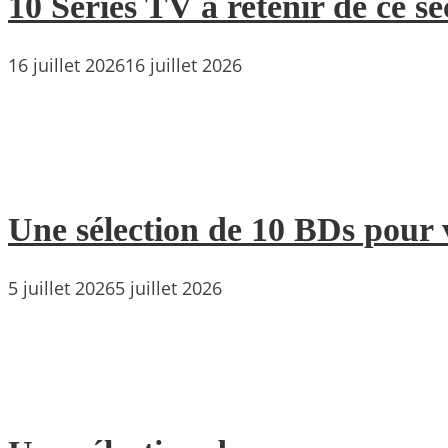
10 Séries TV à retenir de ce s
16 juillet 2026
16 juillet 2026
Une sélection de 10 BDs pour 
5 juillet 2026
5 juillet 2026