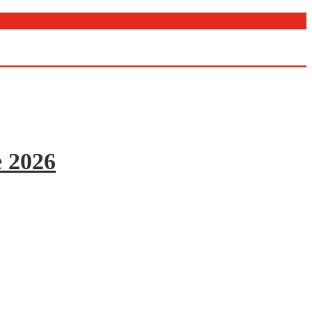
e 2026