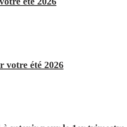
votre été 2026
r votre été 2026