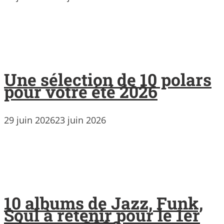
Une sélection de 10 polars
pour votre été 2026
29 juin 2026
23 juin 2026
10 albums de Jazz, Funk,
Soul à retenir pour le 1er