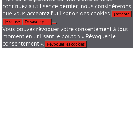
continuez à utiliser ce dernier, nous considérerons
que vous acceptez l'utilisation des cookies.
J'accepte
Je refuse
En savoir plus
Vous pouvez révoquer votre consentement à tout
moment en utilisant le bouton « Révoquer le
consentement ».
Révoquer les cookies