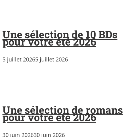
Une sélection de 10 BDs
pour votre été 2026
5 juillet 2026
5 juillet 2026
Une sélection de romans
pour votre été 2026
30 juin 2026
30 juin 2026