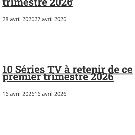
trimestre 2026
28 avril 2026
27 avril 2026
10 Séries TV à retenir de ce
premier trimestre 2026
16 avril 2026
16 avril 2026