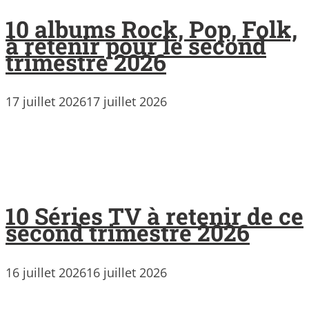
10 albums Rock, Pop, Folk,
à retenir pour le second
trimestre 2026
17 juillet 2026
17 juillet 2026
10 Séries TV à retenir de ce
second trimestre 2026
16 juillet 2026
16 juillet 2026