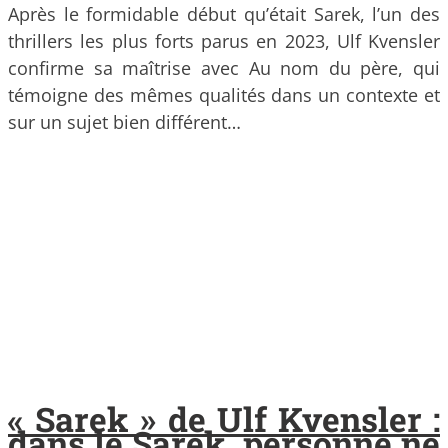
Après le formidable début qu’était Sarek, l’un des
thrillers les plus forts parus en 2023, Ulf Kvensler
confirme sa maîtrise avec Au nom du père, qui
témoigne des mêmes qualités dans un contexte et
sur un sujet bien différent…
« Sarek » de Ulf Kvensler :
dans le Sarek, personne ne