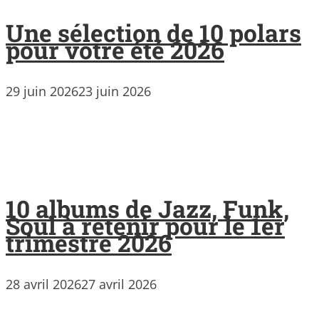
Une sélection de 10 polars
pour votre été 2026
29 juin 2026
23 juin 2026
10 albums de Jazz, Funk,
Soul à retenir pour le 1er
trimestre 2026
28 avril 2026
27 avril 2026