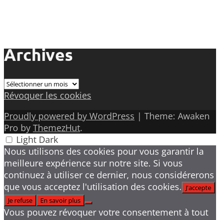
Archives
Archives
Révoquer les cookies
Proudly powered by WordPress
|
Theme: Awaken
Pro by
ThemezHut
.
Light
Dark
Nous utilisons des cookies pour vous garantir la
meilleure expérience sur notre site. Si vous
continuez à utiliser ce dernier, nous considérerons
que vous acceptez l'utilisation des cookies.
J'accepte
Je refuse
En savoir plus
Vous pouvez révoquer votre consentement à tout