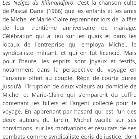
Les Neiges du Kilimandjaro
, c’est la chanson culte
de Pascal Danel (1966) que les enfants et les amis
de Michel et Marie-Claire reprennent lors de la fête
de leur trentième anniversaire de mariage.
Célébration qui a lieu sur les quais et dans les
locaux de l’entreprise qui employa Michel, le
syndicaliste militant, et qui en fut licencié. Mais
pour l’heure, les esprits sont joyeux et festifs,
notamment dans la perspective du voyage en
Tanzanie offert au couple. Répit de courte durée
jusqu’à l’irruption de deux voleurs au domicile de
Michel et Marie-Claire qui s’emparent du coffre
contenant les billets et l’argent collecté pour le
voyage. En apprenant par hasard qui est l’un des
deux auteurs du larcin, Michel vacille sur ses
convictions, sur les motivations et résultats de ses
combats comme syndicaliste épris de justice, dont