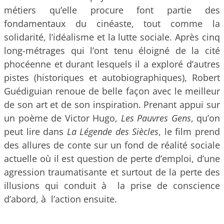
métiers qu’elle procure font partie des
fondamentaux du cinéaste, tout comme la
solidarité, l’idéalisme et la lutte sociale. Après cinq
long-métrages qui l’ont tenu éloigné de la cité
phocéenne et durant lesquels il a exploré d’autres
pistes (historiques et autobiographiques), Robert
Guédiguian renoue de belle façon avec le meilleur
de son art et de son inspiration. Prenant appui sur
un poème de Victor Hugo,
Les Pauvres Gens
, qu’on
peut lire dans
La Légende des Siècles
, le film prend
des allures de conte sur un fond de réalité sociale
actuelle où il est question de perte d’emploi, d’une
agression traumatisante et surtout de la perte des
illusions qui conduit à la prise de conscience
d’abord, à l’action ensuite.