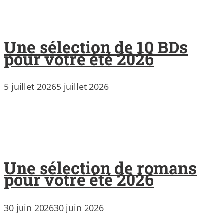
Une sélection de 10 BDs
pour votre été 2026
5 juillet 2026
5 juillet 2026
Une sélection de romans
pour votre été 2026
30 juin 2026
30 juin 2026