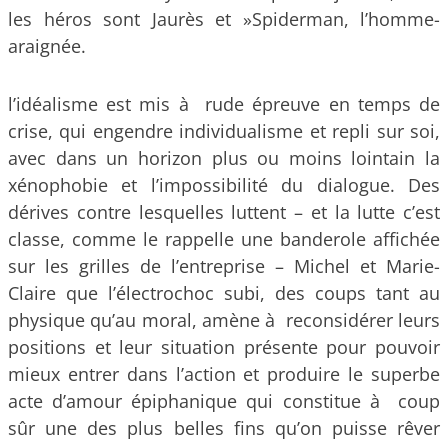
les héros sont Jaurès et »Spiderman, l’homme-
araignée.
l’idéalisme est mis à rude épreuve en temps de
crise, qui engendre individualisme et repli sur soi,
avec dans un horizon plus ou moins lointain la
xénophobie et l’impossibilité du dialogue. Des
dérives contre lesquelles luttent – et la lutte c’est
classe, comme le rappelle une banderole affichée
sur les grilles de l’entreprise – Michel et Marie-
Claire que l’électrochoc subi, des coups tant au
physique qu’au moral, amène à reconsidérer leurs
positions et leur situation présente pour pouvoir
mieux entrer dans l’action et produire le superbe
acte d’amour épiphanique qui constitue à coup
sûr une des plus belles fins qu’on puisse rêver