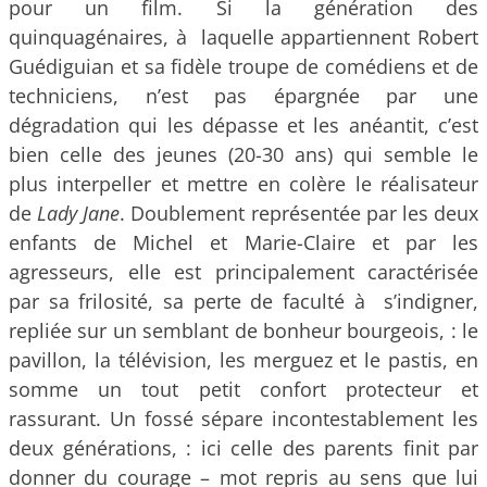
pour un film. Si la génération des
quinquagénaires, à laquelle appartiennent Robert
Guédiguian et sa fidèle troupe de comédiens et de
techniciens, n’est pas épargnée par une
dégradation qui les dépasse et les anéantit, c’est
bien celle des jeunes (20-30 ans) qui semble le
plus interpeller et mettre en colère le réalisateur
de
Lady Jane
. Doublement représentée par les deux
enfants de Michel et Marie-Claire et par les
agresseurs, elle est principalement caractérisée
par sa frilosité, sa perte de faculté à s’indigner,
repliée sur un semblant de bonheur bourgeois, : le
pavillon, la télévision, les merguez et le pastis, en
somme un tout petit confort protecteur et
rassurant. Un fossé sépare incontestablement les
deux générations, : ici celle des parents finit par
donner du courage – mot repris au sens que lui