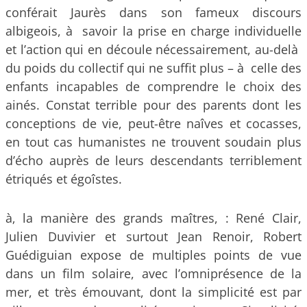
conférait Jaurès dans son fameux discours
albigeois, à savoir la prise en charge individuelle
et l’action qui en découle nécessairement, au-delà
du poids du collectif qui ne suffit plus – à celle des
enfants incapables de comprendre le choix des
ainés. Constat terrible pour des parents dont les
conceptions de vie, peut-être naîves et cocasses,
en tout cas humanistes ne trouvent soudain plus
d’écho auprès de leurs descendants terriblement
étriqués et égoîstes.
à‚ la manière des grands maîtres, : René Clair,
Julien Duvivier et surtout Jean Renoir, Robert
Guédiguian expose de multiples points de vue
dans un film solaire, avec l’omniprésence de la
mer, et très émouvant, dont la simplicité est par