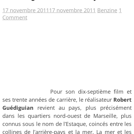
17 novembre 2011
17 novembre 2011
Benzine
1
Comment
Pour son dix-septième film et
ses trente années de carrière, le réalisateur
Robert
Guédiguian
revient au pays, plus précisément
dans les quartiers nord-ouest de Marseille, plus
connus sous le nom de l’Estaque, coincés entre les
collines de l’arrière-pays et la mer.
La mer et les