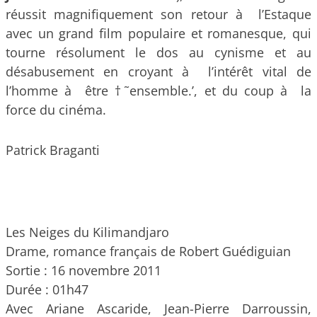
réussit magnifiquement son retour à l’Estaque
avec un grand film populaire et romanesque, qui
tourne résolument le dos au cynisme et au
désabusement en croyant à l’intérêt vital de
l’homme à être †˜ensemble.’, et du coup à la
force du cinéma.
Patrick Braganti
Les Neiges du Kilimandjaro
Drame, romance français de Robert Guédiguian
Sortie : 16 novembre 2011
Durée : 01h47
Avec Ariane Ascaride, Jean-Pierre Darroussin,