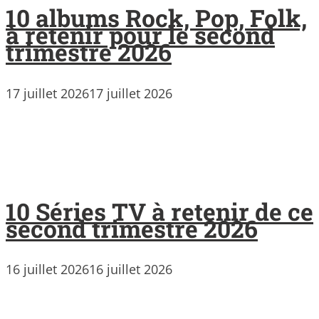
10 albums Rock, Pop, Folk,
à retenir pour le second
trimestre 2026
17 juillet 2026
17 juillet 2026
10 Séries TV à retenir de ce
second trimestre 2026
16 juillet 2026
16 juillet 2026