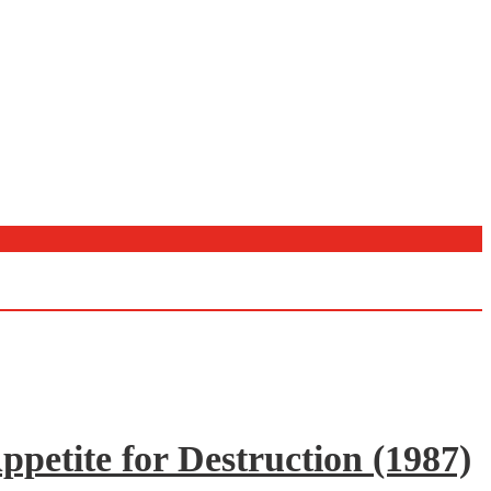
ppetite for Destruction (1987)