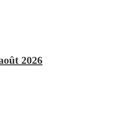
 août 2026