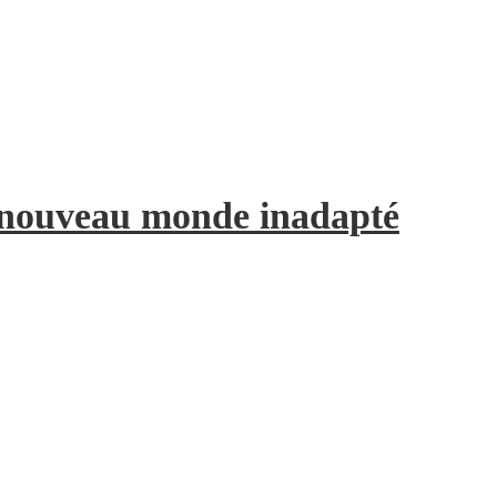
e nouveau monde inadapté