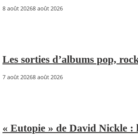
8 août 2026
8 août 2026
Les sorties d’albums pop, rock
7 août 2026
8 août 2026
« Eutopie » de David Nickle : 