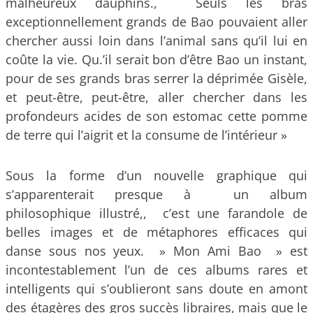
malheureux dauphins., Seuls les bras
exceptionnellement grands de Bao pouvaient aller
chercher aussi loin dans l’animal sans qu’il lui en
coûte la vie. Qu.’il serait bon d’être Bao un instant,
pour de ses grands bras serrer la déprimée Gisèle,
et peut-être, peut-être, aller chercher dans les
profondeurs acides de son estomac cette pomme
de terre qui l’aigrit et la consume de l’intérieur »
Sous la forme d’un nouvelle graphique qui
s’apparenterait presque à un album
philosophique illustré,, c’est une farandole de
belles images et de métaphores efficaces qui
danse sous nos yeux. » Mon Ami Bao » est
incontestablement l’un de ces albums rares et
intelligents qui s’oublieront sans doute en amont
des étagères des gros succès libraires, mais que le