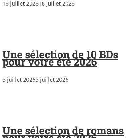
16 juillet 2026
16 juillet 2026
Une sélection de 10 BDs
pour votre été 2026
5 juillet 2026
5 juillet 2026
Une sélection de romans
pour votre été 2026