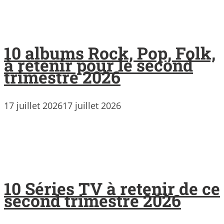
10 albums Rock, Pop, Folk,
à retenir pour le second
trimestre 2026
17 juillet 2026
17 juillet 2026
10 Séries TV à retenir de ce
second trimestre 2026