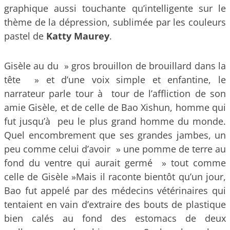
graphique aussi touchante qu’intelligente sur le
thème de la dépression, sublimée par les couleurs
pastel de
Katty Maurey
.
Gisèle au du » gros brouillon de brouillard dans la
tête » et d’une voix simple et enfantine, le
narrateur parle tour à tour de l’affliction de son
amie Gisèle, et de celle de Bao Xishun, homme qui
fut jusqu’à peu le plus grand homme du monde.
Quel encombrement que ses grandes jambes, un
peu comme celui d’avoir » une pomme de terre au
fond du ventre qui aurait germé » tout comme
celle de Gisèle »Mais il raconte bientôt qu’un jour,
Bao fut appelé par des médecins vétérinaires qui
tentaient en vain d’extraire des bouts de plastique
bien calés au fond des estomacs de deux