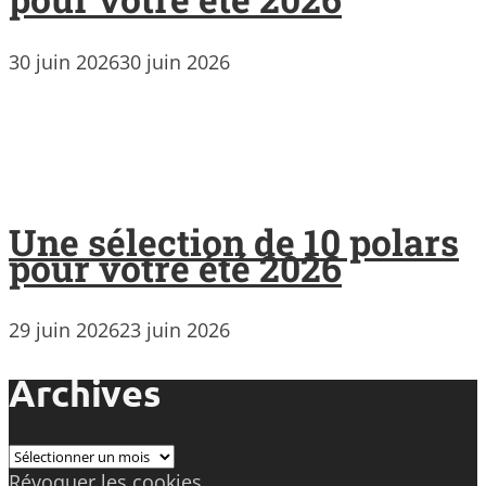
30 juin 2026
30 juin 2026
Une sélection de 10 polars
pour votre été 2026
29 juin 2026
23 juin 2026
Archives
Archives
Révoquer les cookies