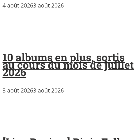
4 août 2026
3 août 2026
10 albums en plus, sortis
au cours du mois de juillet
2026
3 août 2026
3 août 2026