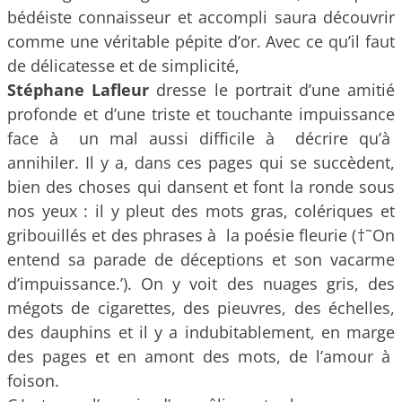
bédéiste connaisseur et accompli saura découvrir
comme une véritable pépite d’or. Avec ce qu’il faut
de délicatesse et de simplicité,
Stéphane Lafleur
dresse le portrait d’une amitié
profonde et d’une triste et touchante impuissance
face à un mal aussi difficile à décrire qu’à
annihiler. Il y a, dans ces pages qui se succèdent,
bien des choses qui dansent et font la ronde sous
nos yeux : il y pleut des mots gras, colériques et
gribouillés et des phrases à la poésie fleurie (†˜On
entend sa parade de déceptions et son vacarme
d’impuissance.’). On y voit des nuages gris, des
mégots de cigarettes, des pieuvres, des échelles,
des dauphins et il y a indubitablement, en marge
des pages et en amont des mots, de l’amour à
foison.