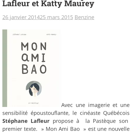
Lafleur et Katty Maurey
26 janvier 2014
25 mars 2015
Benzine
Avec une imagerie et une
sensibilité époustouflante, le cinéaste Québécois
Stéphane Lafleur
propose à la Pastèque son
premier texte. » Mon Ami Bao » est une nouvelle