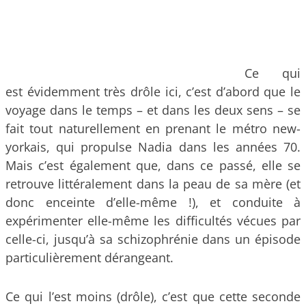
Ce qui
est évidemment très drôle ici, c’est d’abord que le
voyage dans le temps – et dans les deux sens – se
fait tout naturellement en prenant le métro new-
yorkais, qui propulse Nadia dans les années 70.
Mais c’est également que, dans ce passé, elle se
retrouve littéralement dans la peau de sa mère (et
donc enceinte d’elle-même !), et conduite à
expérimenter elle-même les difficultés vécues par
celle-ci, jusqu’à sa schizophrénie dans un épisode
particulièrement dérangeant.
Ce qui l’est moins (drôle), c’est que cette seconde