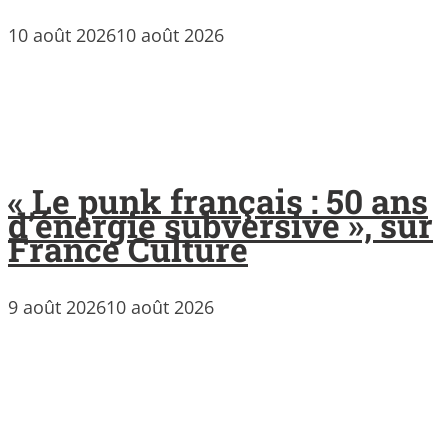
10 août 2026
10 août 2026
« Le punk français : 50 ans
d’énergie subversive », sur
France Culture
9 août 2026
10 août 2026