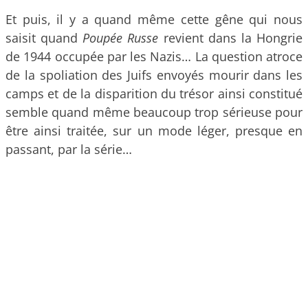
Et puis, il y a quand même cette gêne qui nous
saisit quand
Poupée Russe
revient dans la Hongrie
de 1944 occupée par les Nazis… La question atroce
de la spoliation des Juifs envoyés mourir dans les
camps et de la disparition du trésor ainsi constitué
semble quand même beaucoup trop sérieuse pour
être ainsi traitée, sur un mode léger, presque en
passant, par la série…