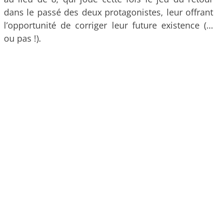
dans le passé des deux protagonistes, leur offrant
l’opportunité de corriger leur future existence (…
ou pas !).