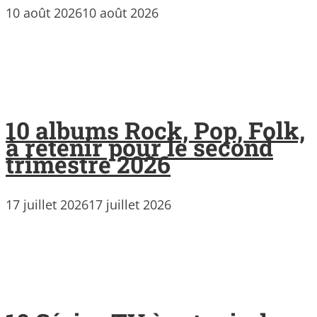
10 août 2026
10 août 2026
10 albums Rock, Pop, Folk,
à retenir pour le second
trimestre 2026
17 juillet 2026
17 juillet 2026