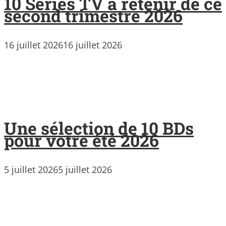
10 Séries TV à retenir de ce
second trimestre 2026
16 juillet 2026
16 juillet 2026
Une sélection de 10 BDs
pour votre été 2026
5 juillet 2026
5 juillet 2026