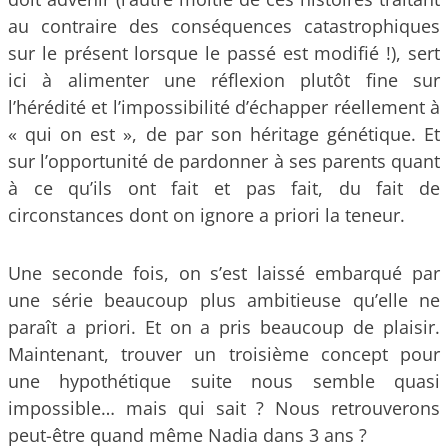
au contraire des conséquences catastrophiques
sur le présent lorsque le passé est modifié !), sert
ici à alimenter une réflexion plutôt fine sur
l’hérédité et l’impossibilité d’échapper réellement à
« qui on est », de par son héritage génétique. Et
sur l’opportunité de pardonner à ses parents quant
à ce qu’ils ont fait et pas fait, du fait de
circonstances dont on ignore a priori la teneur.
Une seconde fois, on s’est laissé embarqué par
une série beaucoup plus ambitieuse qu’elle ne
paraît a priori. Et on a pris beaucoup de plaisir.
Maintenant, trouver un troisième concept pour
une hypothétique suite nous semble quasi
impossible… mais qui sait ? Nous retrouverons
peut-être quand même Nadia dans 3 ans ?