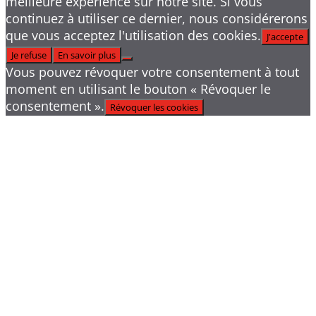
meilleure expérience sur notre site. Si vous
continuez à utiliser ce dernier, nous considérerons
que vous acceptez l'utilisation des cookies.
J'accepte
Je refuse
En savoir plus
Vous pouvez révoquer votre consentement à tout
moment en utilisant le bouton « Révoquer le
consentement ».
Révoquer les cookies