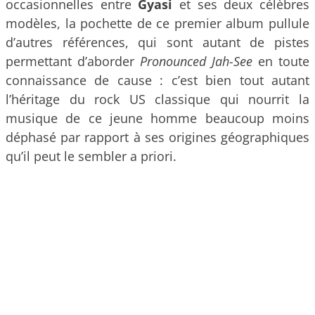
occasionnelles entre
Gyasi
et ses deux célèbres
modèles, la pochette de ce premier album pullule
d’autres références, qui sont autant de pistes
permettant d’aborder
Pronounced Jah-See
en toute
connaissance de cause : c’est bien tout autant
l’héritage du rock US classique qui nourrit la
musique de ce jeune homme beaucoup moins
déphasé par rapport à ses origines géographiques
qu’il peut le sembler a priori.