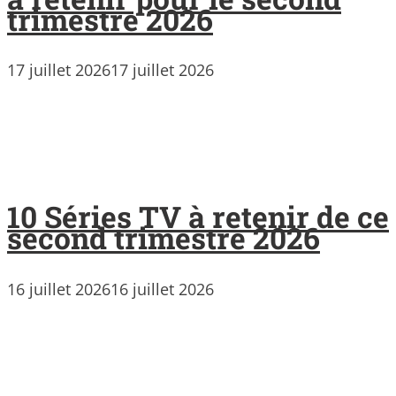
trimestre 2026
17 juillet 2026
17 juillet 2026
10 Séries TV à retenir de ce
second trimestre 2026
16 juillet 2026
16 juillet 2026