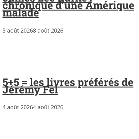
chronique d’une Amérique
malade
5 août 2026
8 août 2026
5+5 = les livres préférés de
Jérémy Fel
4 août 2026
4 août 2026