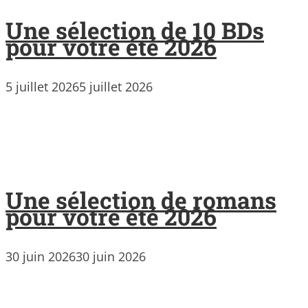
Une sélection de 10 BDs
pour votre été 2026
5 juillet 2026
5 juillet 2026
Une sélection de romans
pour votre été 2026
30 juin 2026
30 juin 2026