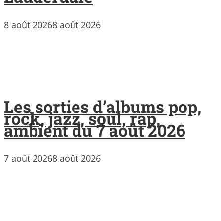
8 août 2026
8 août 2026
Les sorties d’albums pop,
rock, jazz, soul, rap,
ambient du 7 août 2026
7 août 2026
8 août 2026