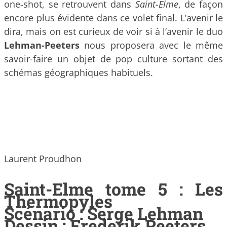
one-shot, se retrouvent dans
Saint-Elme
, de façon
encore plus évidente dans ce volet final. L’avenir le
dira, mais on est curieux de voir si à l’avenir le duo
Lehman-Peeters
nous proposera avec le même
savoir-faire un objet de pop culture sortant des
schémas géographiques habituels.
Laurent Proudhon
Saint-Elme tome 5 : Les
Thermopyles
Scénario : Serge Lehman
Dessin : Frederik Peeters