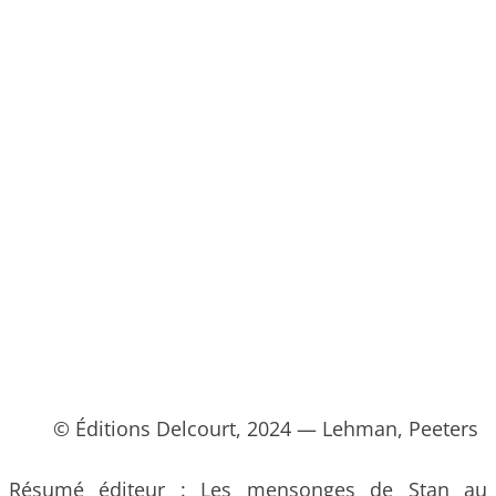
© Éditions Delcourt, 2024 — Lehman, Peeters
Résumé éditeur :
Les mensonges de Stan au