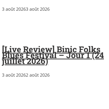
3 août 2026
3 août 2026
[Live Review] Binic Folks
Blues Festival – Jour 1 (24
juillet 2026)
3 août 2026
2 août 2026