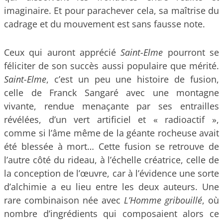
imaginaire. Et pour parachever cela, sa maîtrise du
cadrage et du mouvement est sans fausse note.
Ceux qui auront apprécié
Saint-Elme
pourront se
féliciter de son succès aussi populaire que mérité.
Saint-Elme
, c’est un peu une histoire de fusion,
celle de Franck Sangaré avec une montagne
vivante, rendue menaçante par ses entrailles
révélées, d’un vert artificiel et « radioactif »,
comme si l’âme même de la géante rocheuse avait
été blessée à mort… Cette fusion se retrouve de
l’autre côté du rideau, à l’échelle créatrice, celle de
la conception de l’œuvre, car à l’évidence une sorte
d’alchimie a eu lieu entre les deux auteurs. Une
rare combinaison née avec
L’Homme gribouillé
, où
nombre d’ingrédients qui composaient alors ce