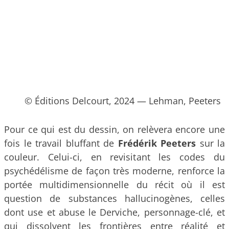
© Éditions Delcourt, 2024 — Lehman, Peeters
Pour ce qui est du dessin, on relèvera encore une
fois le travail bluffant de
Frédérik Peeters
sur la
couleur. Celui-ci, en revisitant les codes du
psychédélisme de façon très moderne, renforce la
portée multidimensionnelle du récit où il est
question de substances hallucinogènes, celles
dont use et abuse le Derviche, personnage-clé, et
qui dissolvent les frontières entre réalité et