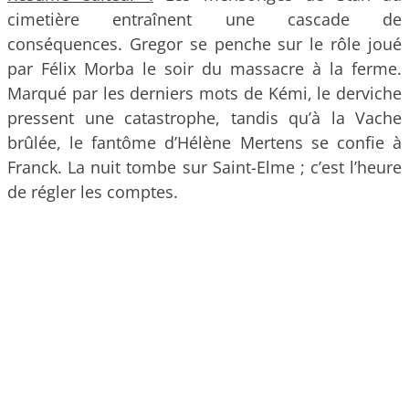
cimetière entraînent une cascade de
conséquences. Gregor se penche sur le rôle joué
par Félix Morba le soir du massacre à la ferme.
Marqué par les derniers mots de Kémi, le derviche
pressent une catastrophe, tandis qu’à la Vache
brûlée, le fantôme d’Hélène Mertens se confie à
Franck. La nuit tombe sur Saint-Elme ; c’est l’heure
de régler les comptes.