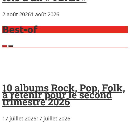
2 août 2026
1 août 2026
Best-of
10 albums Rock, Pop, Folk,
à retenir pour le second
trimestre 2026
17 juillet 2026
17 juillet 2026