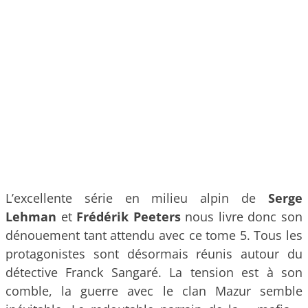
L’excellente série en milieu alpin de
Serge
Lehman
et
Frédérik Peeters
nous livre donc son
dénouement tant attendu avec ce tome 5. Tous les
protagonistes sont désormais réunis autour du
détective Franck Sangaré. La tension est à son
comble, la guerre avec le clan Mazur semble