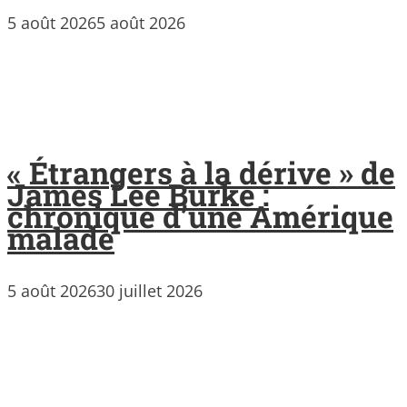
5 août 2026
5 août 2026
« Étrangers à la dérive » de
James Lee Burke :
chronique d’une Amérique
malade
5 août 2026
30 juillet 2026