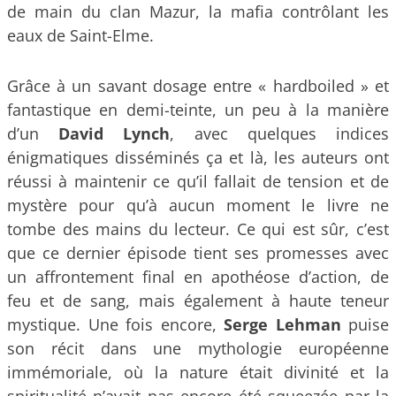
de main du clan Mazur, la mafia contrôlant les
eaux de Saint-Elme.
Grâce à un savant dosage entre « hardboiled » et
fantastique en demi-teinte, un peu à la manière
d’un
David Lynch
, avec quelques indices
énigmatiques disséminés ça et là, les auteurs ont
réussi à maintenir ce qu’il fallait de tension et de
mystère pour qu’à aucun moment le livre ne
tombe des mains du lecteur. Ce qui est sûr, c’est
que ce dernier épisode tient ses promesses avec
un affrontement final en apothéose d’action, de
feu et de sang, mais également à haute teneur
mystique. Une fois encore,
Serge Lehman
puise
son récit dans une mythologie européenne
immémoriale, où la nature était divinité et la