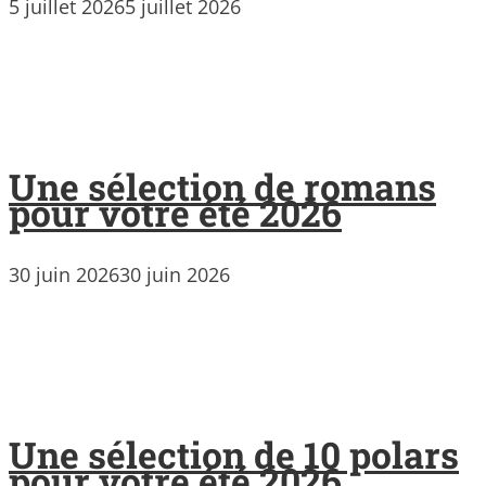
5 juillet 2026
5 juillet 2026
Une sélection de romans
pour votre été 2026
30 juin 2026
30 juin 2026
Une sélection de 10 polars
pour votre été 2026