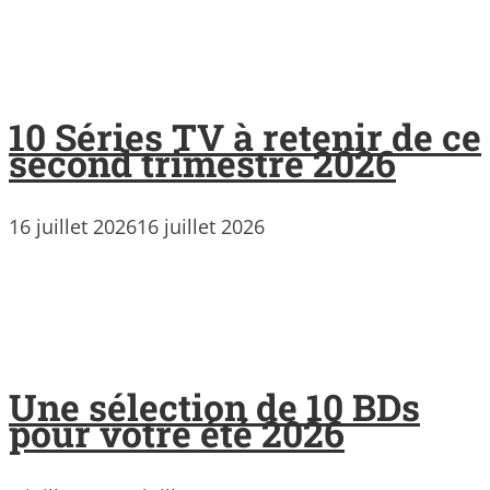
10 Séries TV à retenir de ce
second trimestre 2026
16 juillet 2026
16 juillet 2026
Une sélection de 10 BDs
pour votre été 2026