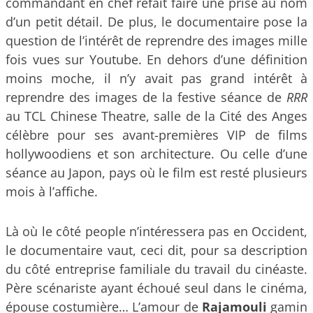
commandant en chef refait faire une prise au nom
d’un petit détail. De plus, le documentaire pose la
question de l’intérêt de reprendre des images mille
fois vues sur Youtube. En dehors d’une définition
moins moche, il n’y avait pas grand intérêt à
reprendre des images de la festive séance de
RRR
au TCL Chinese Theatre, salle de la Cité des Anges
célèbre pour ses avant-premières VIP de films
hollywoodiens et son architecture. Ou celle d’une
séance au Japon, pays où le film est resté plusieurs
mois à l’affiche.
Là où le côté people n’intéressera pas en Occident,
le documentaire vaut, ceci dit, pour sa description
du côté entreprise familiale du travail du cinéaste.
Père scénariste ayant échoué seul dans le cinéma,
épouse costumière… L’amour de
Rajamouli
gamin