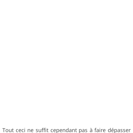
Tout ceci ne suffit cependant pas à faire dépasser