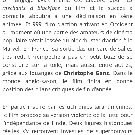
méchants à blackface
du film et le succès à
domicile aboutira à une déclinaison en série
animée. Et
RRR
, film d’action arrivant en Occident
au moment où une partie des amateurs de cinéma
populaire s’était lassée du blockbuster d’action à la
Marvel. En France, sa sortie das un parc de salles
très réduit n’empêchera pas un petit buzz de se
construire sur la toile, mais aussi, entre autres,
grâce aux louanges de
Christophe Gans
. Dans le
monde anglo-saxon, le film finira en bonne
position des bilans critiques de fin d’année.
En partie inspiré par les uchronies tarantiniennes,
le film propose sa version violente de la lutte pour
l’indépendance de l’Inde. Deux figures historiques
réelles s’y retrouvent investies de superpouvoirs