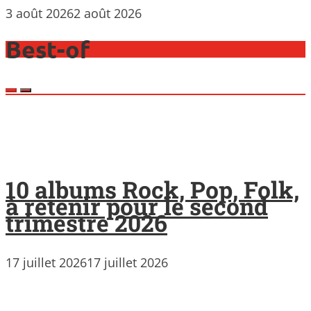
3 août 2026
2 août 2026
Best-of
10 albums Rock, Pop, Folk,
à retenir pour le second
trimestre 2026
17 juillet 2026
17 juillet 2026