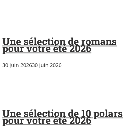
Une sélection de romans
pour votre été 2026
30 juin 2026
30 juin 2026
Une sélection de 10 polars
pour votre été 2026