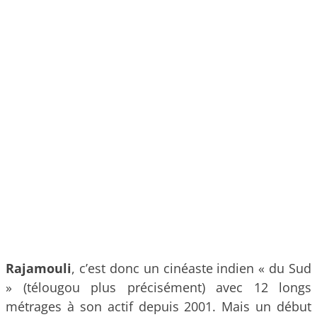
Rajamouli
, c’est donc un cinéaste indien « du Sud
» (télougou plus précisément) avec 12 longs
métrages à son actif depuis 2001. Mais un début