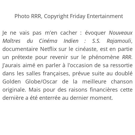
Photo RRR, Copyright Friday Entertainment
Je ne vais pas m’en cacher : évoquer
Nouveaux
Maîtres du Cinéma Indien : S.S. Rajamouli
,
documentaire Netflix sur le cinéaste, est en partie
un prétexte pour revenir sur le phénomène
RRR
.
J’aurais aimé en parler à l’occasion de sa ressortie
dans les salles françaises, prévue suite au doublé
Golden Globe/Oscar de la meilleure chanson
originale. Mais pour des raisons financières cette
dernière a été enterrée au dernier moment.