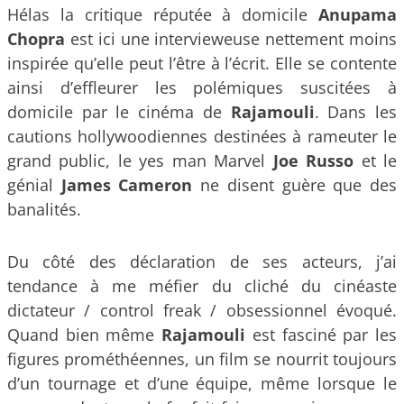
Hélas la critique réputée à domicile
Anupama
Chopra
est ici une intervieweuse nettement moins
inspirée qu’elle peut l’être à l’écrit. Elle se contente
ainsi d’effleurer les polémiques suscitées à
domicile par le cinéma de
Rajamouli
. Dans les
cautions hollywoodiennes destinées à rameuter le
grand public, le yes man Marvel
Joe Russo
et le
génial
James Cameron
ne disent guère que des
banalités.
Du côté des déclaration de ses acteurs, j’ai
tendance à me méfier du cliché du cinéaste
dictateur / control freak / obsessionnel évoqué.
Quand bien même
Rajamouli
est fasciné par les
figures prométhéennes, un film se nourrit toujours
d’un tournage et d’une équipe, même lorsque le