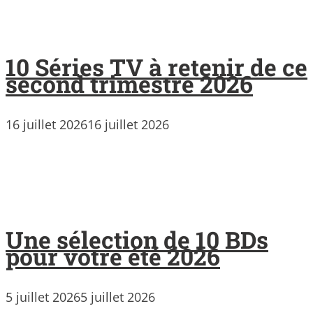
10 Séries TV à retenir de ce
second trimestre 2026
16 juillet 2026
16 juillet 2026
Une sélection de 10 BDs
pour votre été 2026
5 juillet 2026
5 juillet 2026