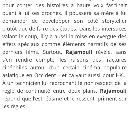
pour conter des histoires à haute voix fascinait
quant à lui ses proches. Il poussera sa mère à lui
demander de développer son côté storyteller
plutôt que de faire des études. Dans les interstices
valant le coup, il y a aussi la mise en exergue des
effets spéciaux comme éléments narratifs de ses
derniers films. Surtout,
Rajamouli
révèle, sans
s’en rendre compte, les raisons des fractures
cinéphiles autour d’un certain cinéma populaire
asiatique en Occident – et ça vaut aussi pour HK…
À un technicien lui reprochant le non respect de la
règle de continuité entre deux plans,
Rajamouli
répond que l’esthétisme et le ressenti priment sur
les règles.