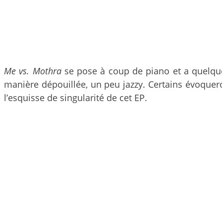
Me vs. Mothra
se pose à coup de piano et a quelq
manière dépouillée, un peu jazzy. Certains évoquer
l’esquisse de singularité de cet EP.