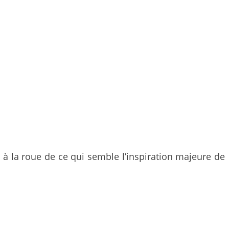
 à la roue de ce qui semble l’inspiration majeure de