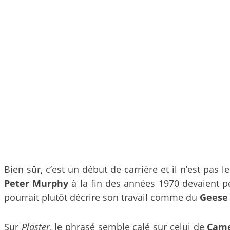
Bien sûr, c’est un début de carrière et il n’est pas
Peter Murphy
à la fin des années 1970 devaient p
pourrait plutôt décrire son travail comme du
Geese
Sur
Plaster
, le phrasé semble calé sur celui de
Came