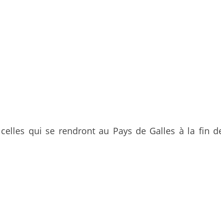
celles qui se rendront au Pays de Galles à la fin de