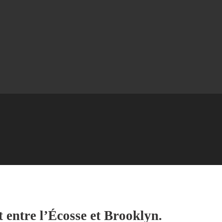
entre l’Écosse et Brooklyn.