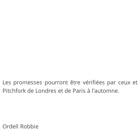
Les promesses pourront être vérifiées par ceux et 
Pitchfork de Londres et de Paris à l’automne.
Ordell Robbie