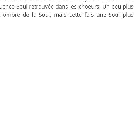
luence Soul retrouvée dans les choeurs. Un peu plus
 ombre de la Soul, mais cette fois une Soul plus