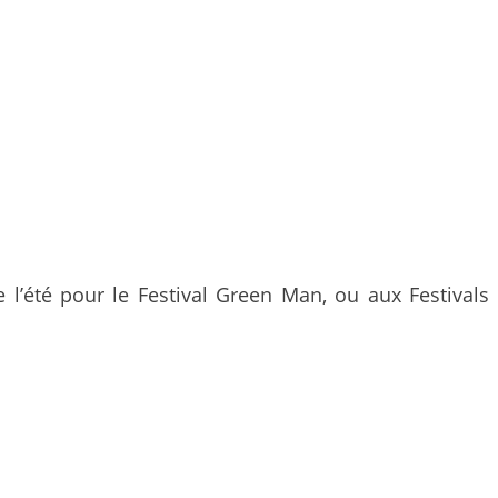
 l’été pour le Festival Green Man, ou aux Festivals