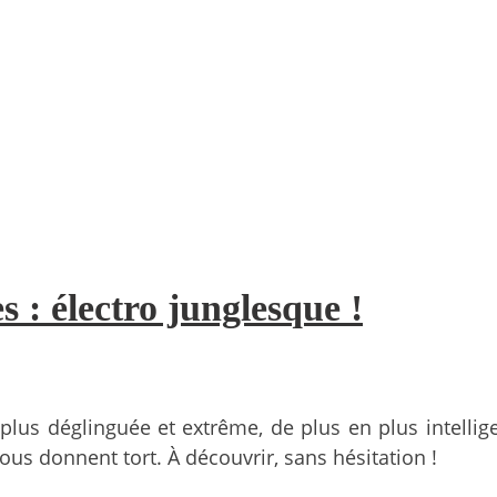
 : électro junglesque !
us déglinguée et extrême, de plus en plus intellige
ous donnent tort. À découvrir, sans hésitation !