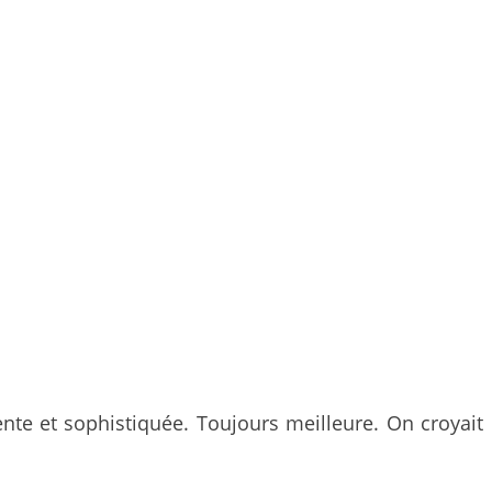
nte et sophistiquée. Toujours meilleure. On croyait