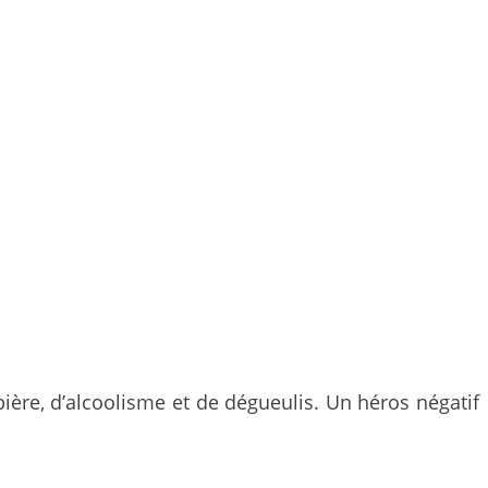
ière, d’alcoolisme et de dégueulis. Un héros négatif