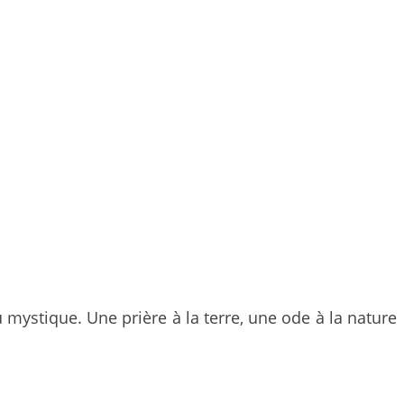
mystique. Une prière à la terre, une ode à la nature