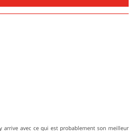
ey arrive avec ce qui est probablement son meilleur