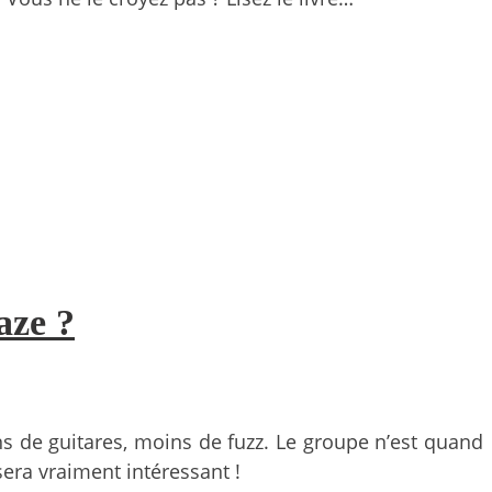
aze ?
s de guitares, moins de fuzz. Le groupe n’est quand
era vraiment intéressant !