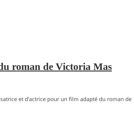
e du roman de Victoria Mas
satrice et d’actrice pour un film adapté du roman de