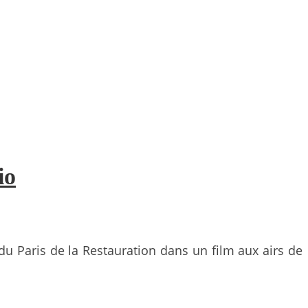
io
du Paris de la Restauration dans un film aux airs de