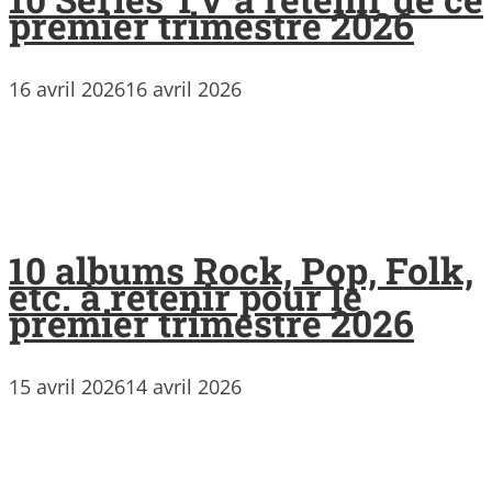
premier trimestre 2026
16 avril 2026
16 avril 2026
10 albums Rock, Pop, Folk,
etc. à retenir pour le
premier trimestre 2026
15 avril 2026
14 avril 2026