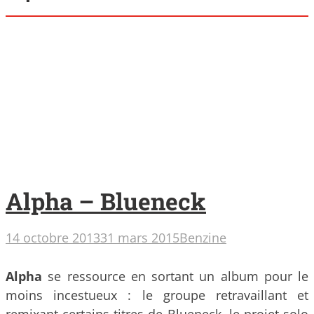
Alpha – Blueneck
14 octobre 2013
31 mars 2015
Benzine
Alpha
se ressource en sortant un album pour le
moins incestueux : le groupe retravaillant et