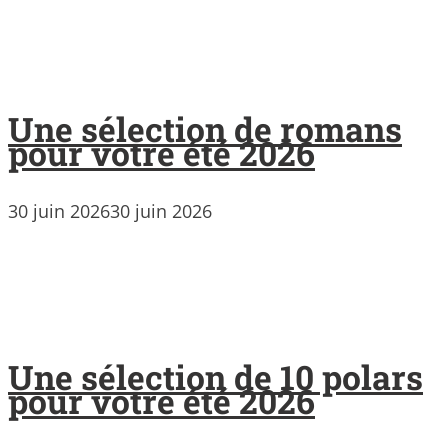
Une sélection de romans
pour votre été 2026
30 juin 2026
30 juin 2026
Une sélection de 10 polars
pour votre été 2026