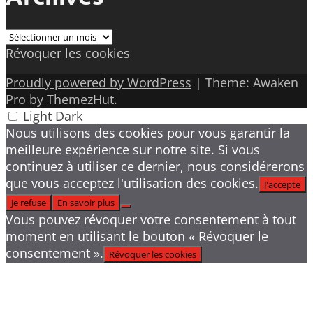
Archives
Révoquer les cookies
Proudly powered by WordPress
|
Theme: Awaken
Pro by
ThemezHut
.
Light
Dark
Nous utilisons des cookies pour vous garantir la
meilleure expérience sur notre site. Si vous
continuez à utiliser ce dernier, nous considérerons
que vous acceptez l'utilisation des cookies.
J'accepte
Je refuse
En savoir plus
Vous pouvez révoquer votre consentement à tout
moment en utilisant le bouton « Révoquer le
consentement ».
Révoquer les cookies