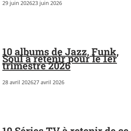
29 juin 2026
23 juin 2026
10 albums de Jazz, Funk,
Soul à retenir pour le 1er
trimestre 2026
28 avril 2026
27 avril 2026
10 Séries TV à retenir de ce