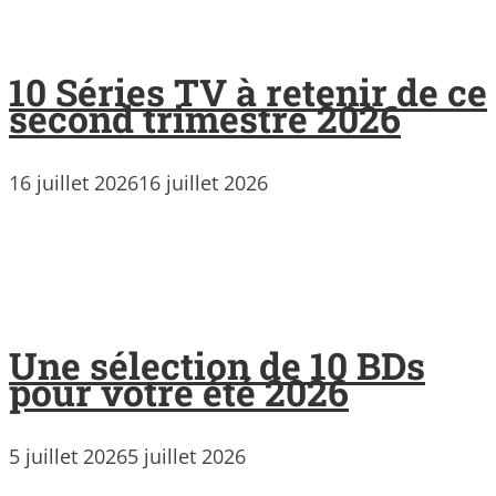
10 Séries TV à retenir de ce
second trimestre 2026
16 juillet 2026
16 juillet 2026
Une sélection de 10 BDs
pour votre été 2026
5 juillet 2026
5 juillet 2026