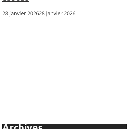
28 janvier 2026
28 janvier 2026
Archives