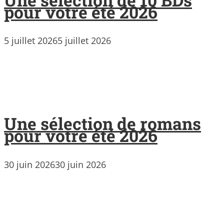
pour votre été 2026
5 juillet 2026
5 juillet 2026
Une sélection de romans
pour votre été 2026
30 juin 2026
30 juin 2026