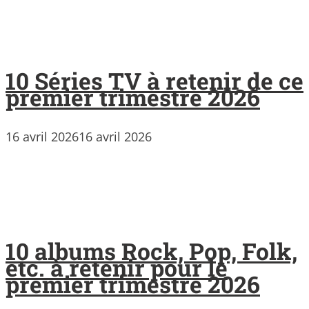
10 Séries TV à retenir de ce
premier trimestre 2026
16 avril 2026
16 avril 2026
10 albums Rock, Pop, Folk,
etc. à retenir pour le
premier trimestre 2026