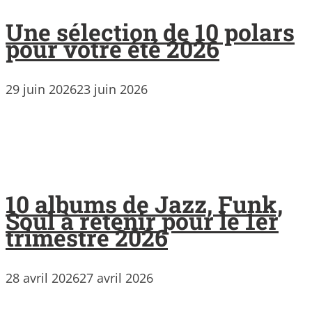
Une sélection de 10 polars
pour votre été 2026
29 juin 2026
23 juin 2026
10 albums de Jazz, Funk,
Soul à retenir pour le 1er
trimestre 2026
28 avril 2026
27 avril 2026