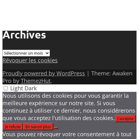
Archives
Archives
Révoquer les cookies
Proudly powered by WordPress
|
Theme: Awaken
Pro by
ThemezHut
.
Light
Dark
Nous utilisons des cookies pour vous garantir la
meilleure expérience sur notre site. Si vous
continuez à utiliser ce dernier, nous considérerons
que vous acceptez l'utilisation des cookies.
J'accepte
Je refuse
En savoir plus
Vous pouvez révoquer votre consentement à tout