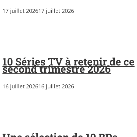
17 juillet 2026
17 juillet 2026
10 Séries TV à retenir de ce
second trimestre 2026
16 juillet 2026
16 juillet 2026
Une sélection de 10 BDs