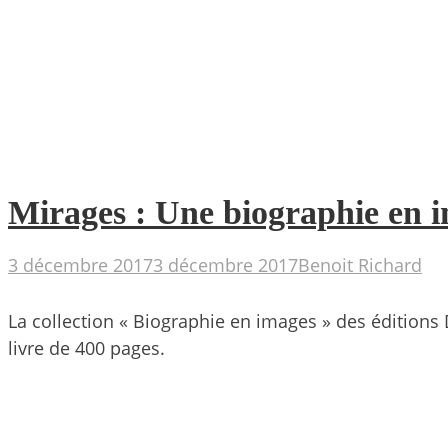
Mirages : Une biographie en im
3 décembre 2017
3 décembre 2017
Benoit Richard
La collection « Biographie en images » des éditions
livre de 400 pages.