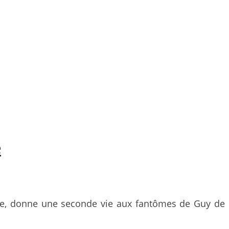
e
nale, donne une seconde vie aux fantômes de Guy de