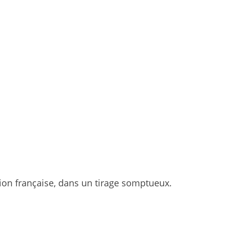
tion française, dans un tirage somptueux.