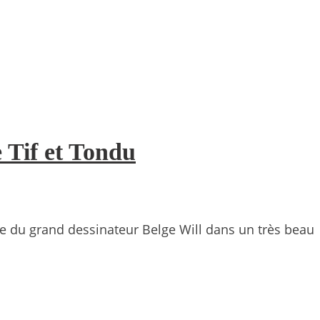
e Tif et Tondu
re du grand dessinateur Belge Will dans un très beau