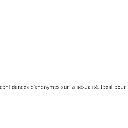
confidences d’anonymes sur la sexualité. Idéal pour