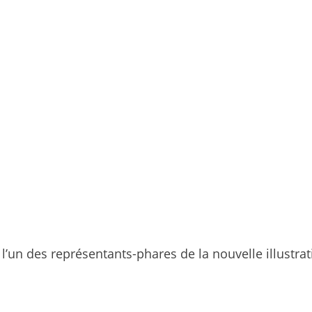
’un des représentants-phares de la nouvelle illustra