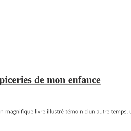
piceries de mon enfance
agnifique livre illustré témoin d’un autre temps, un 