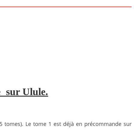
 sur Ulule.
s (5 tomes). Le tome 1 est déjà en précommande sur