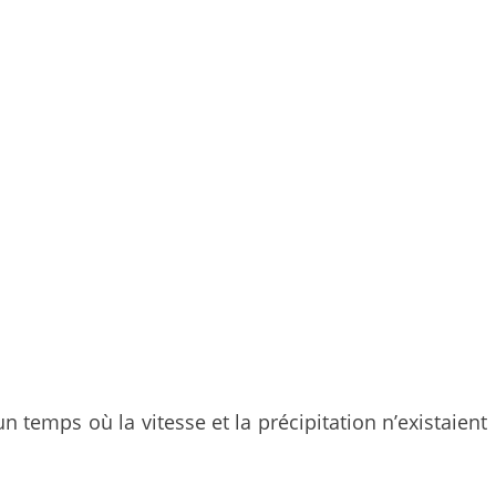
temps où la vitesse et la précipitation n’existaient