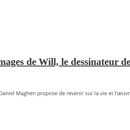
ages de Will, le dessinateur d
 Daniel Maghen propose de revenir sur la vie et l’œuv