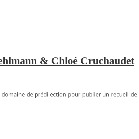
Vehlmann & Chloé Cruchaudet
domaine de prédilection pour publier un recueil de 