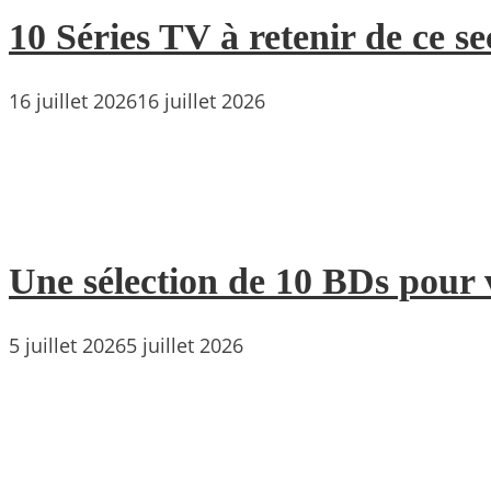
10 Séries TV à retenir de ce s
16 juillet 2026
16 juillet 2026
Une sélection de 10 BDs pour 
5 juillet 2026
5 juillet 2026