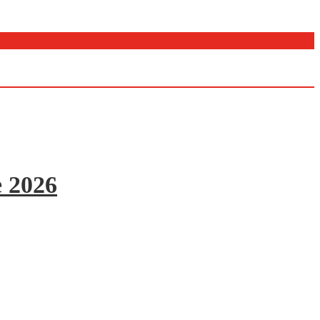
e 2026