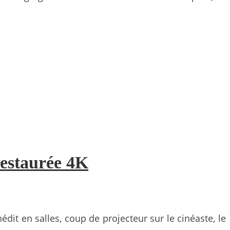
restaurée 4K
dit en salles, coup de projecteur sur le cinéaste, le