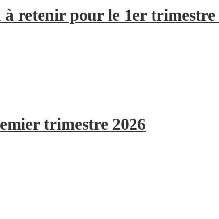
à retenir pour le 1er trimestre
remier trimestre 2026