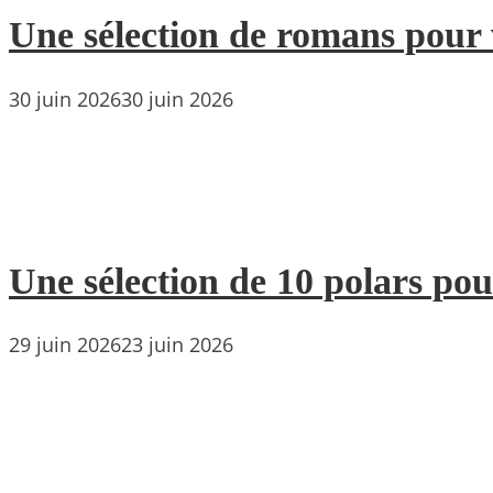
Une sélection de romans pour 
30 juin 2026
30 juin 2026
Une sélection de 10 polars pou
29 juin 2026
23 juin 2026