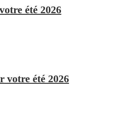
votre été 2026
r votre été 2026