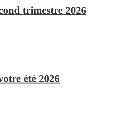
econd trimestre 2026
votre été 2026