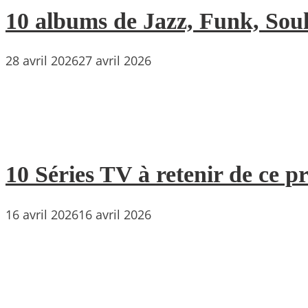
10 albums de Jazz, Funk, Soul 
28 avril 2026
27 avril 2026
10 Séries TV à retenir de ce p
16 avril 2026
16 avril 2026