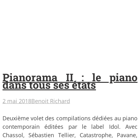
Pianorama II : le piano
dans tous ses états
2 mai 2018
Benoit Richard
Deuxième volet des compilations dédiées au piano
contemporain éditées par le label Idol. Avec
Chassol, Sébastien Tellier, Catastrophe, Pavane,