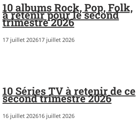
10 albums Rock, Pop, Folk,
à retenir pour le second
trimestre 2026
17 juillet 2026
17 juillet 2026
10 Séries TV à retenir de ce
second trimestre 2026
16 juillet 2026
16 juillet 2026