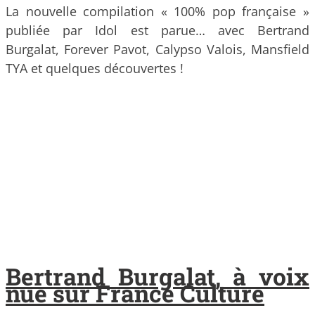
La nouvelle compilation « 100% pop française »
publiée par Idol est parue… avec Bertrand
Burgalat, Forever Pavot, Calypso Valois, Mansfield
TYA et quelques découvertes !
Bertrand Burgalat, à voix
nue sur France Culture