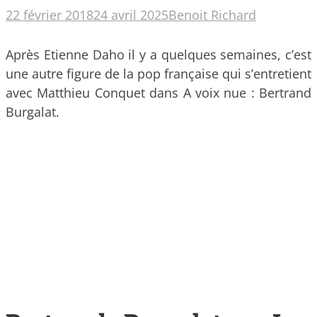
22 février 2018
24 avril 2025
Benoit Richard
Après Etienne Daho il y a quelques semaines, c’est
une autre figure de la pop française qui s’entretient
avec Matthieu Conquet dans A voix nue : Bertrand
Burgalat.