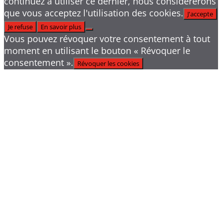
continuez à utiliser ce dernier, nous considérerons
que vous acceptez l'utilisation des cookies.
J'accepte
Je refuse
En savoir plus
Vous pouvez révoquer votre consentement à tout
moment en utilisant le bouton « Révoquer le
consentement ».
Révoquer les cookies