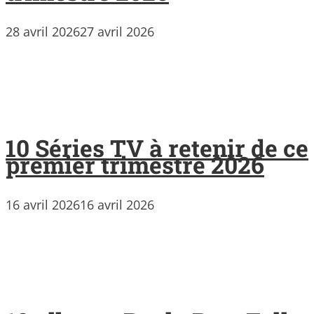
28 avril 2026
27 avril 2026
10 Séries TV à retenir de ce
premier trimestre 2026
16 avril 2026
16 avril 2026