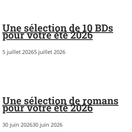
Une sélection de 10 BDs
pour votre été 2026
5 juillet 2026
5 juillet 2026
Une sélection de romans
pour votre été 2026
30 juin 2026
30 juin 2026