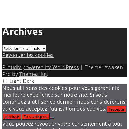
Archives
Archives
Révoquer les cookies
Proudly powered by WordPress
|
Theme: Awaken
Pro by
ThemezHut
.
Light
Dark
Nous utilisons des cookies pour vous garantir la
meilleure expérience sur notre site. Si vous
continuez à utiliser ce dernier, nous considérerons
que vous acceptez l'utilisation des cookies.
J'accepte
Je refuse
En savoir plus
Vous pouvez révoquer votre consentement à tout