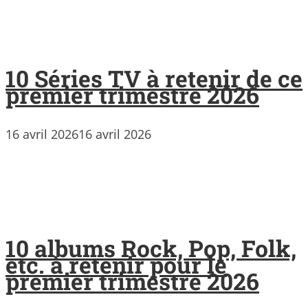
10 Séries TV à retenir de ce
premier trimestre 2026
16 avril 2026
16 avril 2026
10 albums Rock, Pop, Folk,
etc. à retenir pour le
premier trimestre 2026