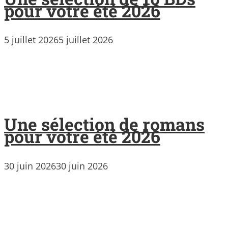
pour votre été 2026
5 juillet 2026
5 juillet 2026
Une sélection de romans
pour votre été 2026
30 juin 2026
30 juin 2026