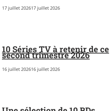
17 juillet 2026
17 juillet 2026
10 Séries TV à retenir de ce
second trimestre 2026
16 juillet 2026
16 juillet 2026
Une sélection de 10 BDs