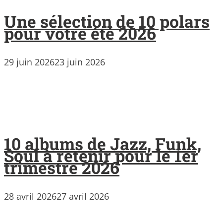
Une sélection de 10 polars
pour votre été 2026
29 juin 2026
23 juin 2026
10 albums de Jazz, Funk,
Soul à retenir pour le 1er
trimestre 2026
28 avril 2026
27 avril 2026