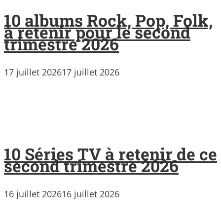
10 albums Rock, Pop, Folk,
à retenir pour le second
trimestre 2026
17 juillet 2026
17 juillet 2026
10 Séries TV à retenir de ce
second trimestre 2026
16 juillet 2026
16 juillet 2026