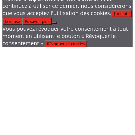
continuez à utiliser ce dernier, nous considérerons
que vous acceptez l'utilisation des cookies.
J'accepte
Je refuse
En savoir plus
Vous pouvez révoquer votre consentement à tout
moment en utilisant le bouton « Révoquer le
consentement ».
Révoquer les cookies