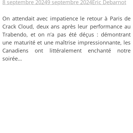
8 septembre 2024
9 septembre 2024
Eric Debarnot
On attendait avec impatience le retour à Paris de
Crack Cloud, deux ans après leur performance au
Trabendo, et on n’a pas été déçus : démontrant
une maturité et une maîtrise impressionnante, les
Canadiens ont littéralement enchanté notre
soirée…