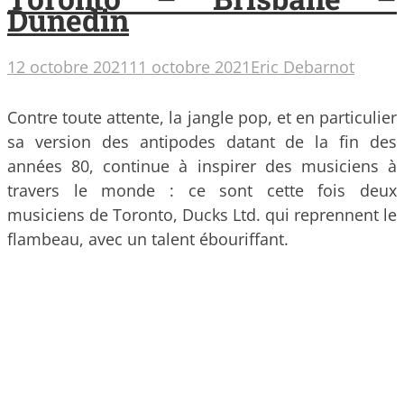
Dunedin
12 octobre 2021
11 octobre 2021
Eric Debarnot
Contre toute attente, la jangle pop, et en particulier
sa version des antipodes datant de la fin des
années 80, continue à inspirer des musiciens à
travers le monde : ce sont cette fois deux
musiciens de Toronto, Ducks Ltd. qui reprennent le
flambeau, avec un talent ébouriffant.