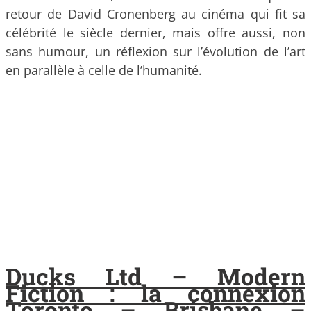
retour de David Cronenberg au cinéma qui fit sa
célébrité le siècle dernier, mais offre aussi, non
sans humour, un réflexion sur l’évolution de l’art
en parallèle à celle de l’humanité.
Ducks Ltd – Modern
Fiction : la connexion
Toronto – Brisbane –