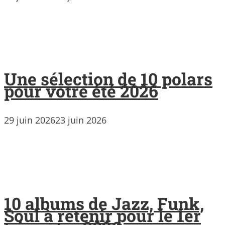
Une sélection de 10 polars
pour votre été 2026
29 juin 2026
23 juin 2026
10 albums de Jazz, Funk,
Soul à retenir pour le 1er