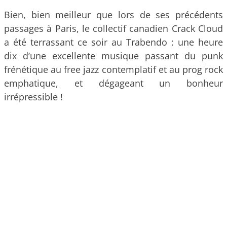
Bien, bien meilleur que lors de ses précédents
passages à Paris, le collectif canadien Crack Cloud
a été terrassant ce soir au Trabendo : une heure
dix d’une excellente musique passant du punk
frénétique au free jazz contemplatif et au prog rock
emphatique, et dégageant un bonheur
irrépressible !