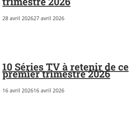
trimestre 2026
28 avril 2026
27 avril 2026
10 Séries TV à retenir de ce
premier trimestre 2026
16 avril 2026
16 avril 2026