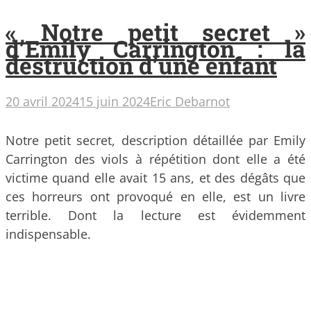
« Notre petit secret »
d’Emily Carrington : la
destruction d’une enfant
20 avril 2024
15 juin 2024
Eric Debarnot
Notre petit secret, description détaillée par Emily
Carrington des viols à répétition dont elle a été
victime quand elle avait 15 ans, et des dégâts que
ces horreurs ont provoqué en elle, est un livre
terrible. Dont la lecture est évidemment
indispensable.