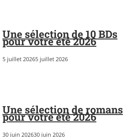
Une sélection de 10 BDs
pour votre été 2026
5 juillet 2026
5 juillet 2026
Une sélection de romans
pour votre été 2026
30 juin 2026
30 juin 2026