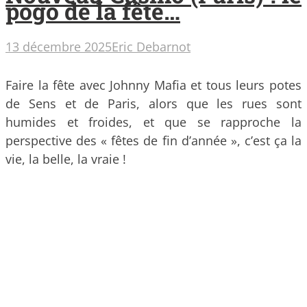
pogo de la fête…
13 décembre 2025
Eric Debarnot
Faire la fête avec Johnny Mafia et tous leurs potes
de Sens et de Paris, alors que les rues sont
humides et froides, et que se rapproche la
perspective des « fêtes de fin d’année », c’est ça la
vie, la belle, la vraie !