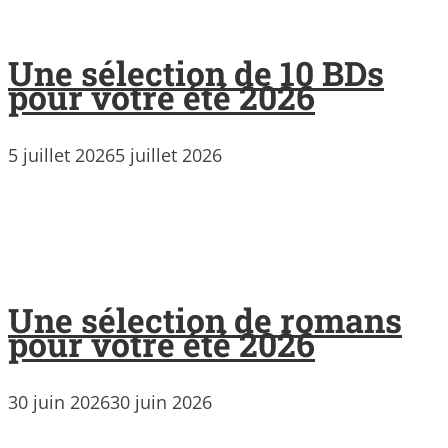
Une sélection de 10 BDs
pour votre été 2026
5 juillet 2026
5 juillet 2026
Une sélection de romans
pour votre été 2026
30 juin 2026
30 juin 2026