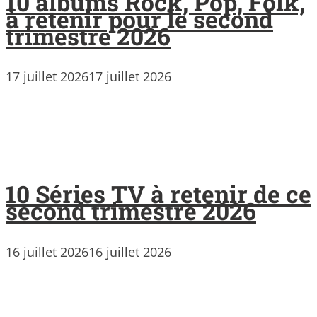
10 albums Rock, Pop, Folk,
à retenir pour le second
trimestre 2026
17 juillet 2026
17 juillet 2026
10 Séries TV à retenir de ce
second trimestre 2026
16 juillet 2026
16 juillet 2026