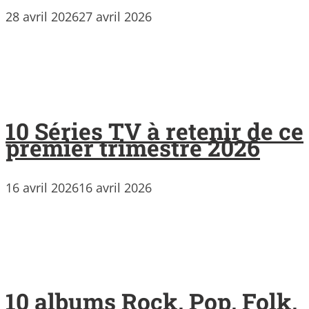
28 avril 2026
27 avril 2026
10 Séries TV à retenir de ce
premier trimestre 2026
16 avril 2026
16 avril 2026
10 albums Rock, Pop, Folk,