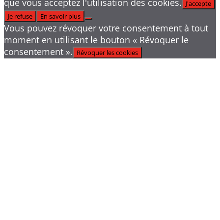
que vous acceptez l'utilisation des cookies.
J'accepte
Je refuse
En savoir plus
Vous pouvez révoquer votre consentement à tout
moment en utilisant le bouton « Révoquer le
consentement ».
Révoquer les cookies