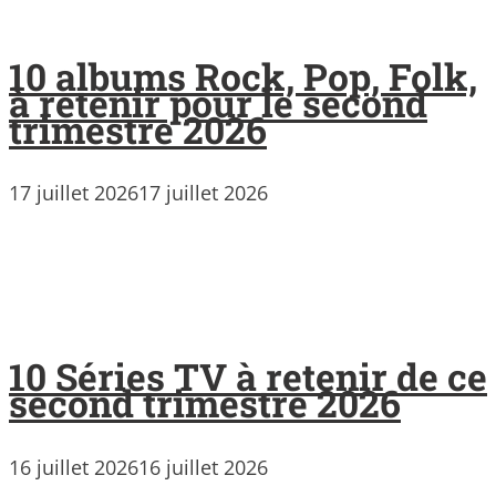
10 albums Rock, Pop, Folk,
à retenir pour le second
trimestre 2026
17 juillet 2026
17 juillet 2026
10 Séries TV à retenir de ce
second trimestre 2026
16 juillet 2026
16 juillet 2026