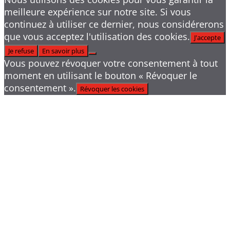
meilleure expérience sur notre site. Si vous
continuez à utiliser ce dernier, nous considérerons
que vous acceptez l'utilisation des cookies.
J'accepte
Je refuse
En savoir plus
Vous pouvez révoquer votre consentement à tout
moment en utilisant le bouton « Révoquer le
consentement ».
Révoquer les cookies