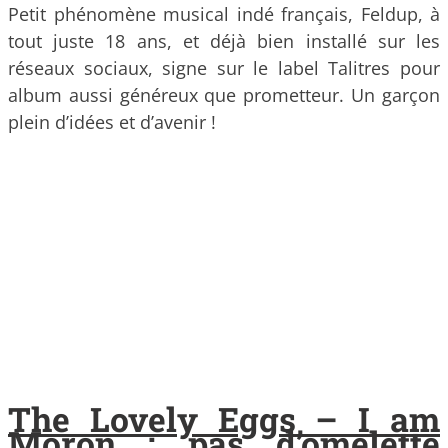
Petit phénomène musical indé français, Feldup, à
tout juste 18 ans, et déjà bien installé sur les
réseaux sociaux, signe sur le label Talitres pour
album aussi généreux que prometteur. Un garçon
plein d’idées et d’avenir !
The Lovely Eggs – I am
Moron : pas d’omelette