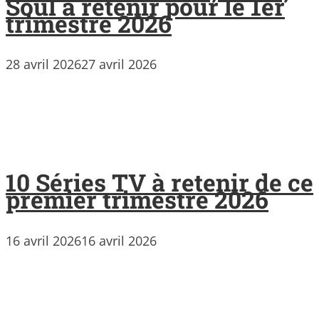
Soul à retenir pour le 1er
trimestre 2026
28 avril 2026
27 avril 2026
10 Séries TV à retenir de ce
premier trimestre 2026
16 avril 2026
16 avril 2026