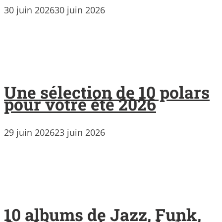
30 juin 2026
30 juin 2026
Une sélection de 10 polars
pour votre été 2026
29 juin 2026
23 juin 2026
10 albums de Jazz, Funk,