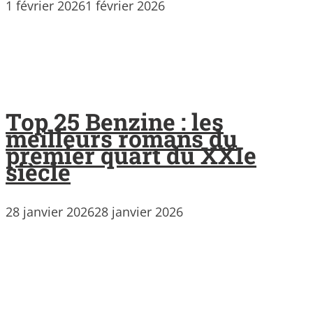
1 février 2026
1 février 2026
Top 25 Benzine : les
meilleurs romans du
premier quart du XXIe
siècle
28 janvier 2026
28 janvier 2026