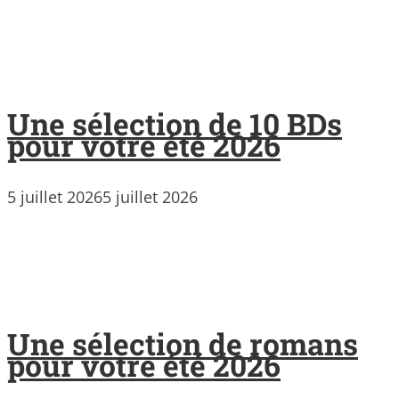
Une sélection de 10 BDs
pour votre été 2026
5 juillet 2026
5 juillet 2026
Une sélection de romans
pour votre été 2026