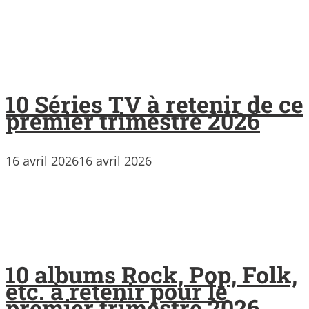
10 Séries TV à retenir de ce
premier trimestre 2026
16 avril 2026
16 avril 2026
10 albums Rock, Pop, Folk,
etc. à retenir pour le
premier trimestre 2026