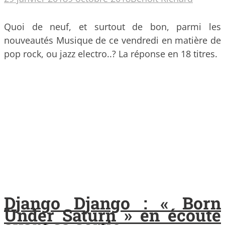
Quoi de neuf, et surtout de bon, parmi les
nouveautés Musique de ce vendredi en matière de
pop rock, ou jazz electro..? La réponse en 18 titres.
Django Django : « Born
Under Saturn » en écoute