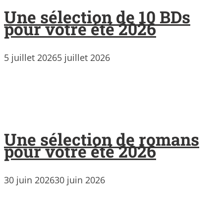
Une sélection de 10 BDs
pour votre été 2026
5 juillet 2026
5 juillet 2026
Une sélection de romans
pour votre été 2026
30 juin 2026
30 juin 2026