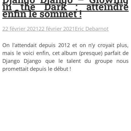
in the Dark : atteindre
enfin le sommet !
22 février 2021
22 février 2021
Eric Debarnot
On l’attendait depuis 2012 et on n’y croyait plus,
mais le voici enfin, cet album (presque) parfait de
Django Django que le talent du groupe nous
promettait depuis le début !