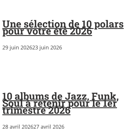
Une sélection de 10 polars
pour votre été 2026
29 juin 2026
23 juin 2026
10 albums de Jazz, Funk,
Soul à retenir pour le 1er
trimestre 2026
28 avril 2026
27 avril 2026