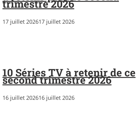
trimestre 2026
17 juillet 2026
17 juillet 2026
10 Séries TV à retenir de ce
second trimestre 2026
16 juillet 2026
16 juillet 2026