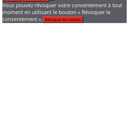
Vous pouvez révoquer votre consentement à tout
moment en utilisant le bouton « Révoquer le
consentement ».
Révoquer les cookies