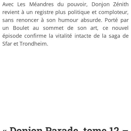
Avec Les Méandres du pouvoir, Donjon Zénith
revient à un registre plus politique et comploteur,
sans renoncer à son humour absurde. Porté par
un Boulet au sommet de son art, ce nouvel
épisode confirme la vitalité intacte de la saga de
Sfar et Trondheim.
« Donjon Parade, tome 12 –