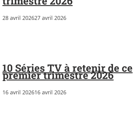
trimestre 2026
28 avril 2026
27 avril 2026
10 Séries TV à retenir de ce
premier trimestre 2026
16 avril 2026
16 avril 2026