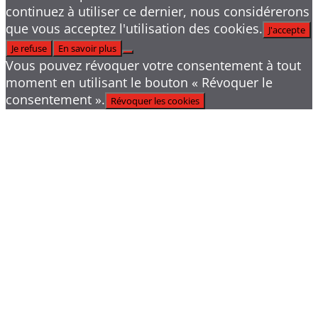
continuez à utiliser ce dernier, nous considérerons
que vous acceptez l'utilisation des cookies.
J'accepte
Je refuse
En savoir plus
Vous pouvez révoquer votre consentement à tout
moment en utilisant le bouton « Révoquer le
consentement ».
Révoquer les cookies