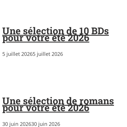
Une sélection de 10 BDs
pour votre été 2026
5 juillet 2026
5 juillet 2026
Une sélection de romans
pour votre été 2026
30 juin 2026
30 juin 2026