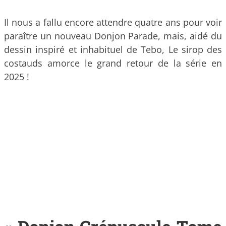
Il nous a fallu encore attendre quatre ans pour voir
paraître un nouveau Donjon Parade, mais, aidé du
dessin inspiré et inhabituel de Tebo, Le sirop des
costauds amorce le grand retour de la série en
2025 !