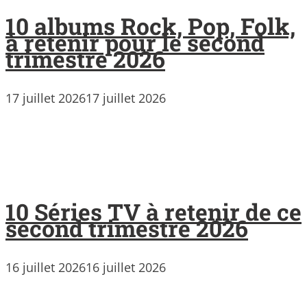
10 albums Rock, Pop, Folk,
à retenir pour le second
trimestre 2026
17 juillet 2026
17 juillet 2026
10 Séries TV à retenir de ce
second trimestre 2026
16 juillet 2026
16 juillet 2026