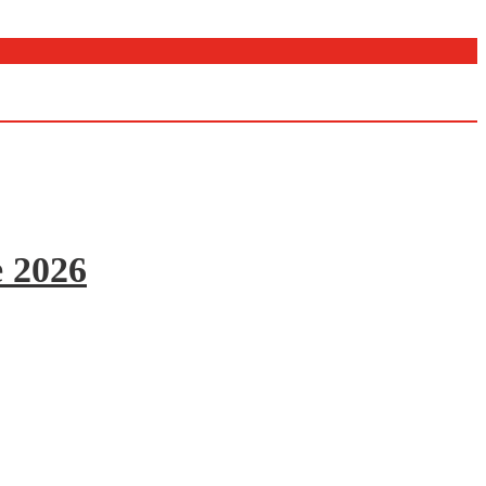
e 2026