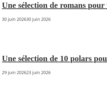
Une sélection de romans pour 
30 juin 2026
30 juin 2026
Une sélection de 10 polars pou
29 juin 2026
23 juin 2026