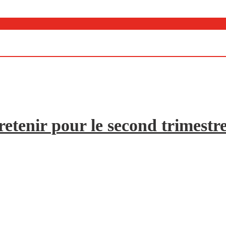
etenir pour le second trimestr