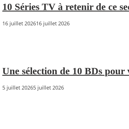
10 Séries TV à retenir de ce s
16 juillet 2026
16 juillet 2026
Une sélection de 10 BDs pour 
5 juillet 2026
5 juillet 2026