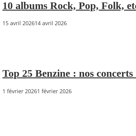
10 albums Rock, Pop, Folk, etc
15 avril 2026
14 avril 2026
Top 25 Benzine : nos concerts
1 février 2026
1 février 2026