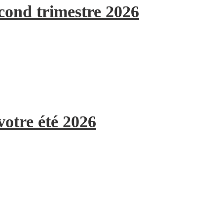
econd trimestre 2026
votre été 2026