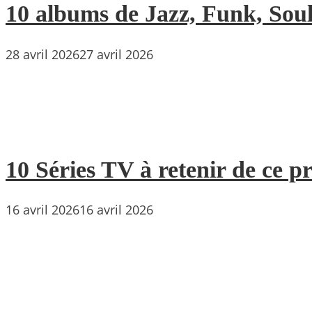
10 albums de Jazz, Funk, Soul 
28 avril 2026
27 avril 2026
10 Séries TV à retenir de ce p
16 avril 2026
16 avril 2026