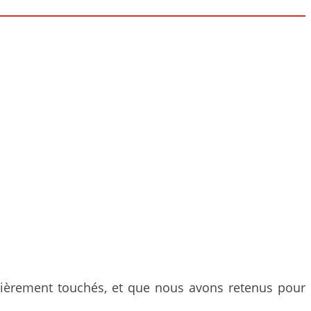
ulièrement touchés, et que nous avons retenus pour