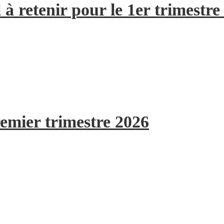
à retenir pour le 1er trimestre
remier trimestre 2026