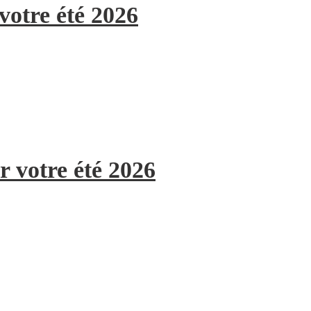
votre été 2026
r votre été 2026