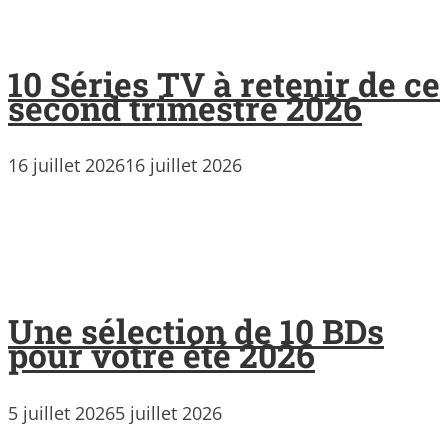
10 Séries TV à retenir de ce
second trimestre 2026
16 juillet 2026
16 juillet 2026
Une sélection de 10 BDs
pour votre été 2026
5 juillet 2026
5 juillet 2026