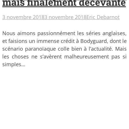
mais finalement décevante
3 novembre 2018
3 novembre 2018
Eric Debarnot
Nous aimons passionnément les séries anglaises,
et faisions un immense crédit à Bodyguard, dont le
scénario paranoïaque colle bien à l’actualité. Mais
les choses ne s’avèrent malheureusement pas si
simples…