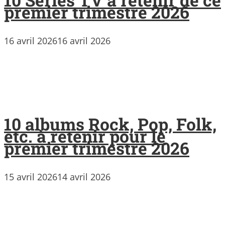
premier trimestre 2026
16 avril 2026
16 avril 2026
10 albums Rock, Pop, Folk,
etc. à retenir pour le
premier trimestre 2026
15 avril 2026
14 avril 2026