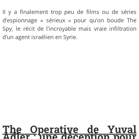
Il y a finalement trop peu de films ou de séries
d’espionnage « sérieux » pour qu’on boude The
Spy, le récit de l’incroyable mais vraie infiltration
d’un agent israélien en Syrie.
The Operative de Yuval
Adler : une déception pour