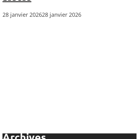
28 janvier 2026
28 janvier 2026
Archives