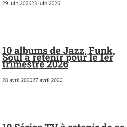
29 juin 2026
23 juin 2026
10 albums de Jazz, Funk,
Soul à retenir pour le 1er
trimestre 2026
28 avril 2026
27 avril 2026
10 Séries TV à retenir de ce