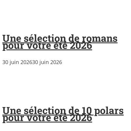
Une sélection de romans
pour votre été 2026
30 juin 2026
30 juin 2026
Une sélection de 10 polars
pour votre été 2026