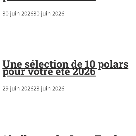
30 juin 2026
30 juin 2026
Une sélection de 10 polars
pour votre été 2026
29 juin 2026
23 juin 2026