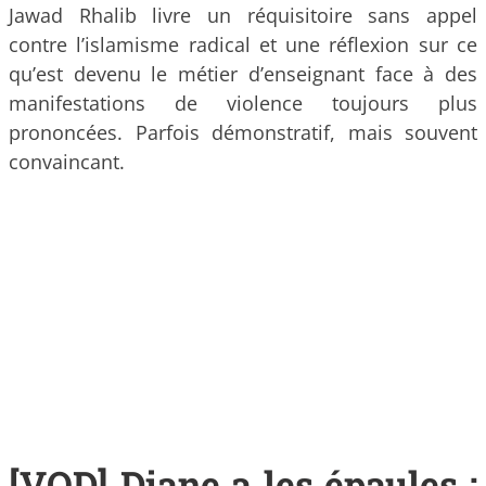
Jawad Rhalib livre un réquisitoire sans appel
contre l’islamisme radical et une réflexion sur ce
qu’est devenu le métier d’enseignant face à des
manifestations de violence toujours plus
prononcées. Parfois démonstratif, mais souvent
convaincant.
[VOD] Diane a les épaules :