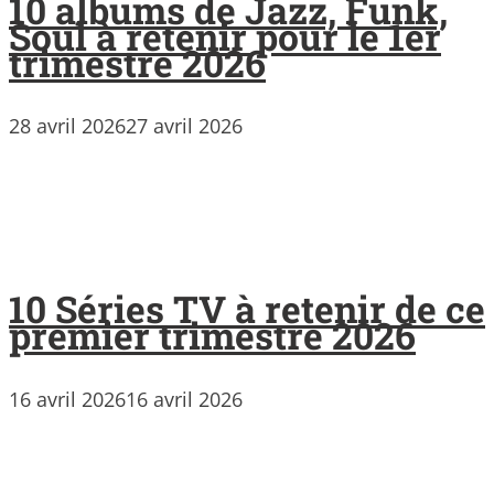
10 albums de Jazz, Funk,
Soul à retenir pour le 1er
trimestre 2026
28 avril 2026
27 avril 2026
10 Séries TV à retenir de ce
premier trimestre 2026
16 avril 2026
16 avril 2026