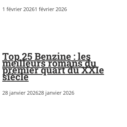
1 février 2026
1 février 2026
Top 25 Benzine : les
meilleurs romans du
premier quart du XXIe
siècle
28 janvier 2026
28 janvier 2026