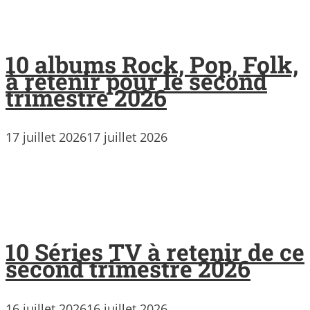
10 albums Rock, Pop, Folk,
à retenir pour le second
trimestre 2026
17 juillet 2026
17 juillet 2026
10 Séries TV à retenir de ce
second trimestre 2026
16 juillet 2026
16 juillet 2026