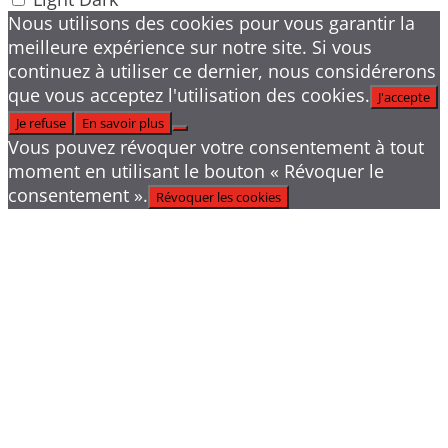
Nous utilisons des cookies pour vous garantir la
meilleure expérience sur notre site. Si vous
continuez à utiliser ce dernier, nous considérerons
que vous acceptez l'utilisation des cookies.
J'accepte
Je refuse
En savoir plus
Vous pouvez révoquer votre consentement à tout
moment en utilisant le bouton « Révoquer le
consentement ».
Révoquer les cookies