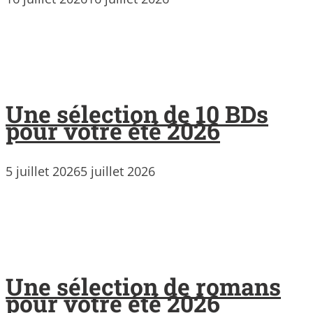
Une sélection de 10 BDs
pour votre été 2026
5 juillet 2026
5 juillet 2026
Une sélection de romans
pour votre été 2026