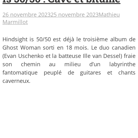
26 novembre 2023
25 novembre 2023
Mathieu
Marmillot
Hindsight is 50/50 est déjà le troisième album de
Ghost Woman sorti en 18 mois. Le duo canadien
(Evan Uschenko et la batteuse Ille van Dessel) fraie
son chemin au milieu d’un labyrinthe
fantomatique peuplé de guitares et chants
caverneux.