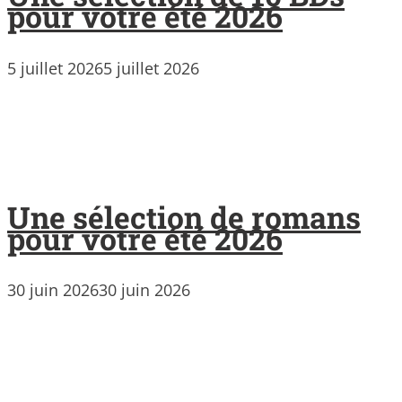
pour votre été 2026
5 juillet 2026
5 juillet 2026
Une sélection de romans
pour votre été 2026
30 juin 2026
30 juin 2026