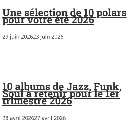
Une sélection de 10 polars
pour votre été 2026
29 juin 2026
23 juin 2026
10 albums de Jazz, Funk,
Soul à retenir pour le 1er
trimestre 2026
28 avril 2026
27 avril 2026