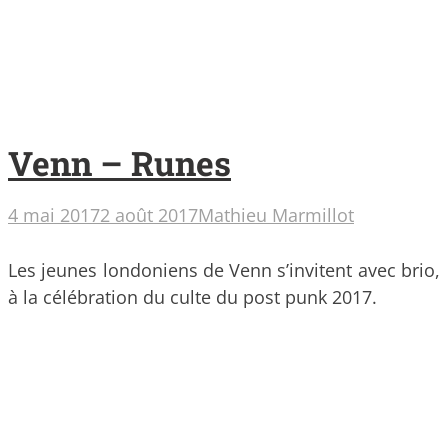
Venn – Runes
4 mai 2017
2 août 2017
Mathieu Marmillot
Les jeunes londoniens de Venn s’invitent avec brio,
à la célébration du culte du post punk 2017.