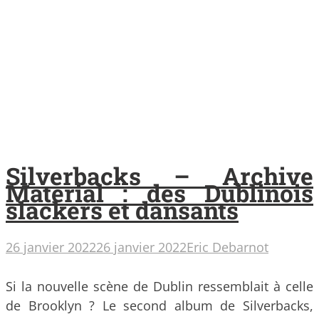
Silverbacks – Archive
Material : des Dublinois
slackers et dansants
26 janvier 2022
26 janvier 2022
Eric Debarnot
Si la nouvelle scène de Dublin ressemblait à celle
de Brooklyn ? Le second album de Silverbacks,