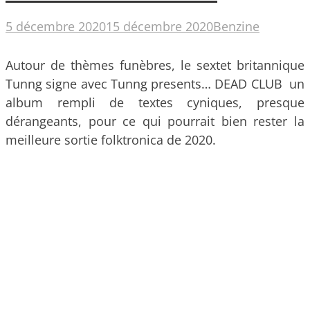
5 décembre 2020
15 décembre 2020
Benzine
Autour de thèmes funèbres, le sextet britannique
Tunng signe avec Tunng presents… DEAD CLUB un
album rempli de textes cyniques, presque
dérangeants, pour ce qui pourrait bien rester la
meilleure sortie folktronica de 2020.