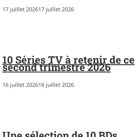
17 juillet 2026
17 juillet 2026
10 Séries TV à retenir de ce
second trimestre 2026
16 juillet 2026
16 juillet 2026
Une sélection de 10 BDs