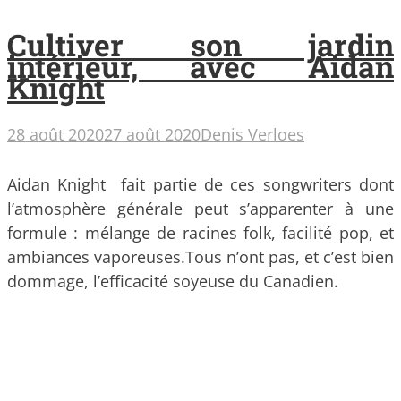
Cultiver son jardin
intérieur, avec Aidan
Knight
28 août 2020
27 août 2020
Denis Verloes
Aidan Knight fait partie de ces songwriters dont
l’atmosphère générale peut s’apparenter à une
formule : mélange de racines folk, facilité pop, et
ambiances vaporeuses.Tous n’ont pas, et c’est bien
dommage, l’efficacité soyeuse du Canadien.