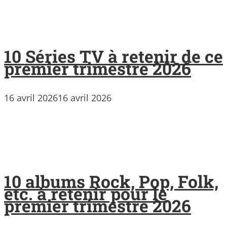
10 Séries TV à retenir de ce
premier trimestre 2026
16 avril 2026
16 avril 2026
10 albums Rock, Pop, Folk,
etc. à retenir pour le
premier trimestre 2026