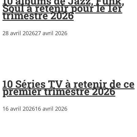
10 albums de Jazz, Funk,
Soul à retenir pour le 1er
trimestre 2026
28 avril 2026
27 avril 2026
10 Séries TV à retenir de ce
premier trimestre 2026
16 avril 2026
16 avril 2026