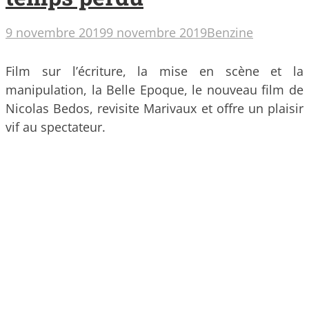
9 novembre 2019
9 novembre 2019
Benzine
Film sur l’écriture, la mise en scène et la
manipulation, la Belle Epoque, le nouveau film de
Nicolas Bedos, revisite Marivaux et offre un plaisir
vif au spectateur.