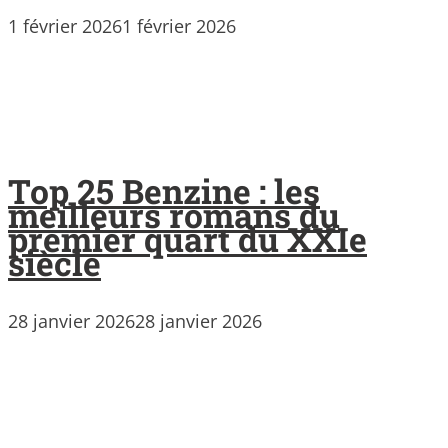
1 février 2026
1 février 2026
Top 25 Benzine : les
meilleurs romans du
premier quart du XXIe
siècle
28 janvier 2026
28 janvier 2026