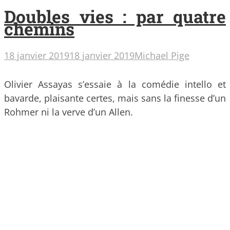
Doubles vies : par quatre
chemins
18 janvier 2019
18 janvier 2019
Michael Pige
Olivier Assayas s’essaie à la comédie intello et
bavarde, plaisante certes, mais sans la finesse d’un
Rohmer ni la verve d’un Allen.