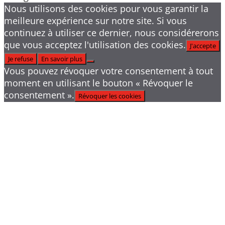
Nous utilisons des cookies pour vous garantir la
meilleure expérience sur notre site. Si vous
continuez à utiliser ce dernier, nous considérerons
que vous acceptez l'utilisation des cookies.
J'accepte
Je refuse
En savoir plus
Vous pouvez révoquer votre consentement à tout
moment en utilisant le bouton « Révoquer le
consentement ».
Révoquer les cookies