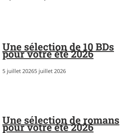
Une sélection de 10 BDs
pour votre été 2026
5 juillet 2026
5 juillet 2026
Une sélection de romans
pour votre été 2026