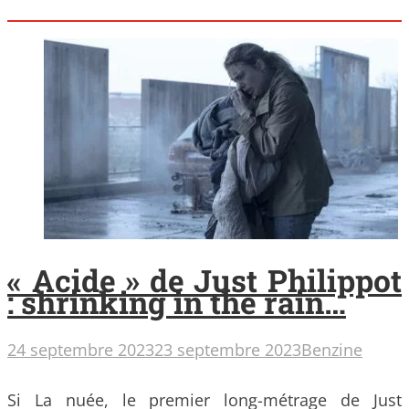
« Acide » de Just Philippot
: shrinking in the rain…
24 septembre 2023
23 septembre 2023
Benzine
Si La nuée, le premier long-métrage de Just