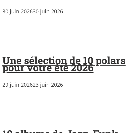
30 juin 2026
30 juin 2026
Une sélection de 10 polars
pour votre été 2026
29 juin 2026
23 juin 2026