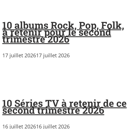
10 albums Rock, Pop, Folk,
à retenir pour le second
trimestre 2026
17 juillet 2026
17 juillet 2026
10 Séries TV à retenir de ce
second trimestre 2026
16 juillet 2026
16 juillet 2026