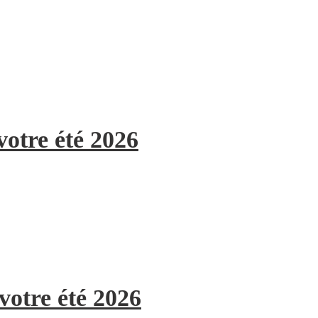
votre été 2026
votre été 2026