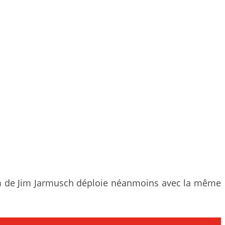
ilm de Jim Jarmusch déploie néanmoins avec la même