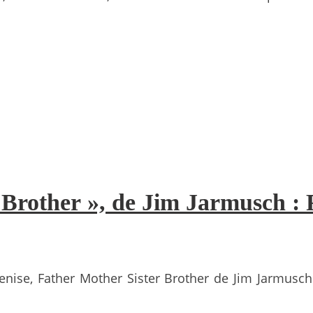
 Brother », de Jim Jarmusch : 
enise, Father Mother Sister Brother de Jim Jarmusch 