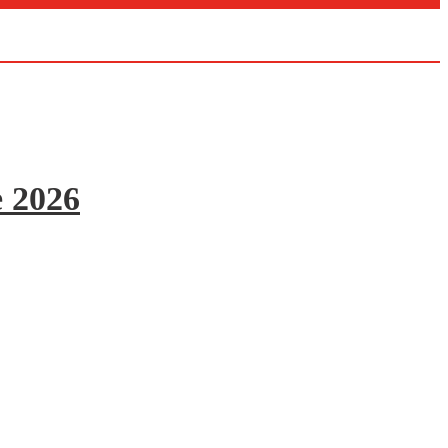
e 2026