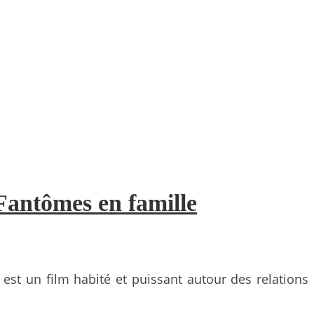
Fantômes en famille
est un film habité et puissant autour des relations