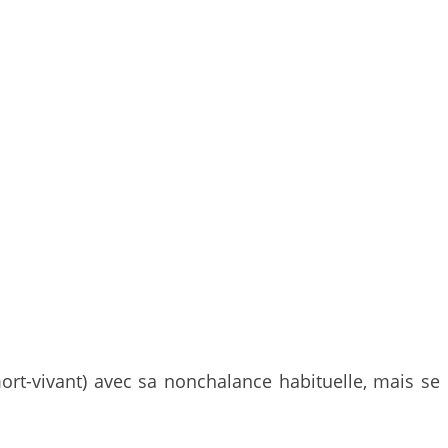
ort-vivant) avec sa nonchalance habituelle, mais se