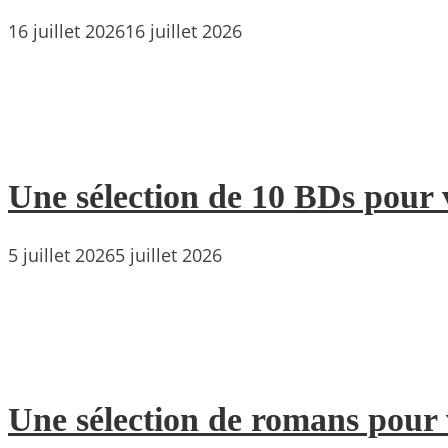
16 juillet 2026
16 juillet 2026
Une sélection de 10 BDs pour 
5 juillet 2026
5 juillet 2026
Une sélection de romans pour 