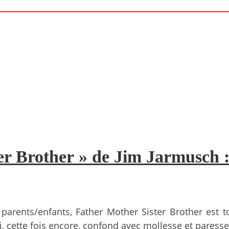
er Brother » de Jim Jarmusch 
 parents/enfants, Father Mother Sister Brother est
, cette fois encore, confond avec mollesse et paresse