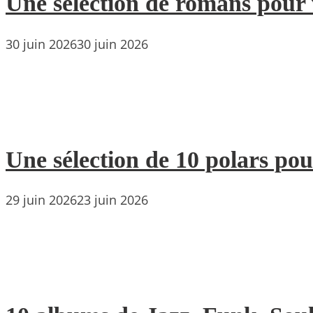
Une sélection de romans pour 
30 juin 2026
30 juin 2026
Une sélection de 10 polars pou
29 juin 2026
23 juin 2026