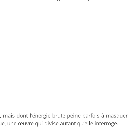
, mais dont l’énergie brute peine parfois à masquer
, une œuvre qui divise autant qu’elle interroge.