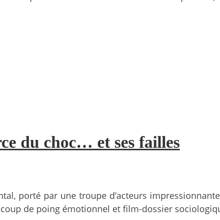
ce du choc… et ses failles
ntal, porté par une troupe d’acteurs impressionnante
coup de poing émotionnel et film-dossier sociologique