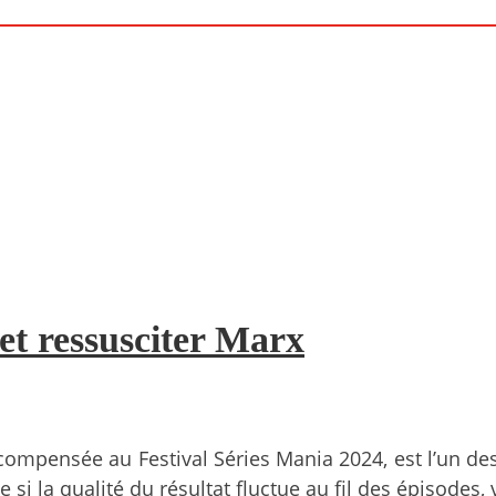
 et ressusciter Marx
ompensée au Festival Séries Mania 2024, est l’un des 
si la qualité du résultat fluctue au fil des épisodes, vo