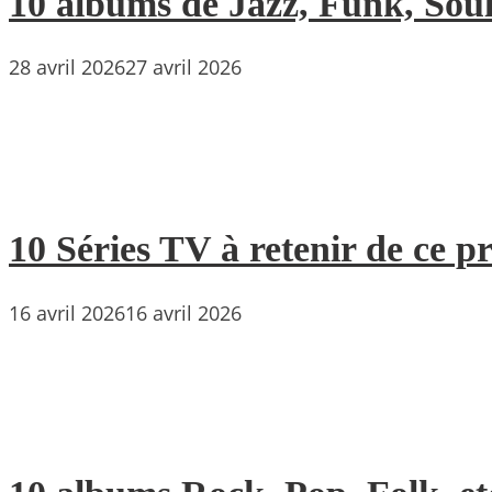
10 albums de Jazz, Funk, Soul 
28 avril 2026
27 avril 2026
10 Séries TV à retenir de ce p
16 avril 2026
16 avril 2026