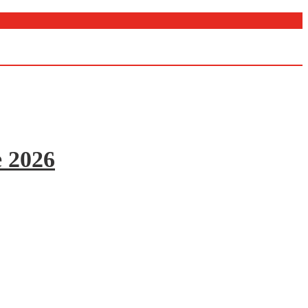
e 2026