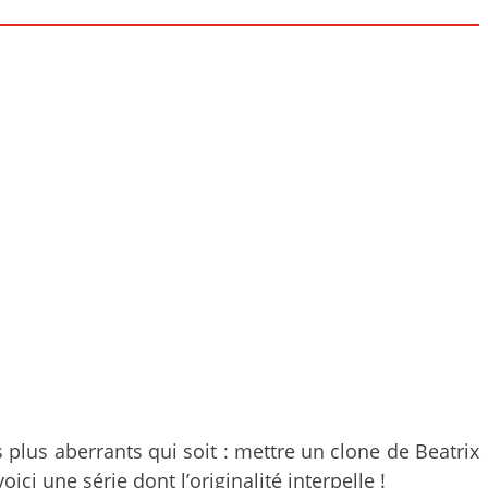
plus aberrants qui soit : mettre un clone de Beatrix
ici une série dont l’originalité interpelle !