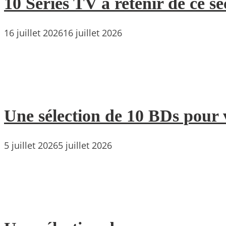
10 Séries TV à retenir de ce s
16 juillet 2026
16 juillet 2026
Une sélection de 10 BDs pour 
5 juillet 2026
5 juillet 2026