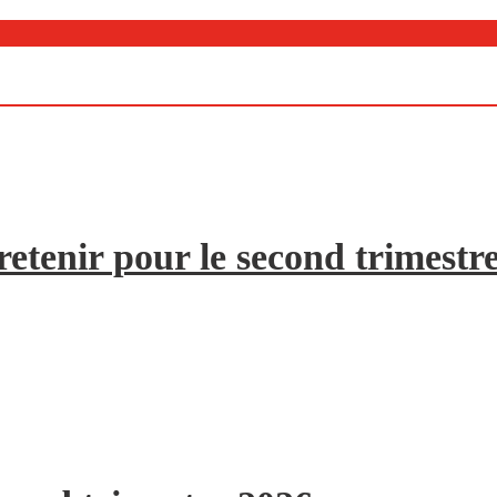
etenir pour le second trimestr