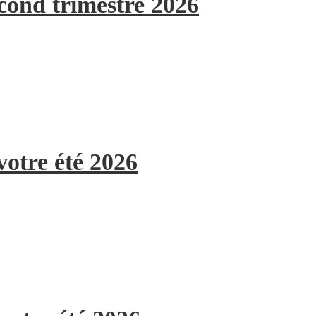
econd trimestre 2026
votre été 2026