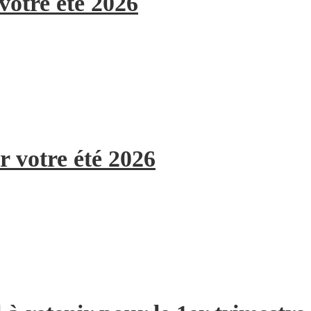
votre été 2026
r votre été 2026