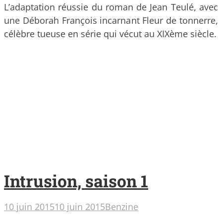
L’adaptation réussie du roman de Jean Teulé, avec
une Déborah François incarnant Fleur de tonnerre,
célèbre tueuse en série qui vécut au XIXème siècle.
Intrusion, saison 1
10 juin 2015
10 juin 2015
Benzine