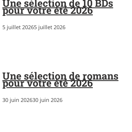
Une sélection de 10 BDs
pour votre été 2026
5 juillet 2026
5 juillet 2026
Une sélection de romans
pour votre été 2026
30 juin 2026
30 juin 2026