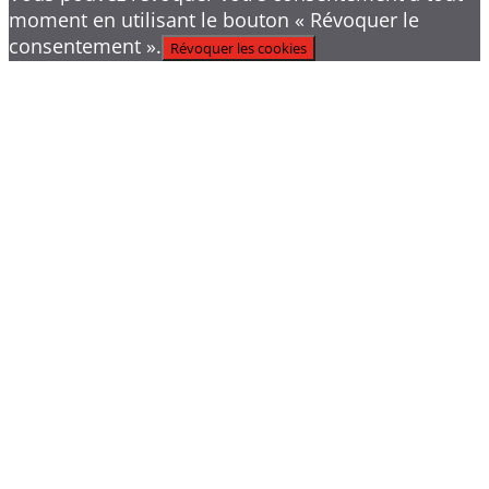
moment en utilisant le bouton « Révoquer le
consentement ».
Révoquer les cookies