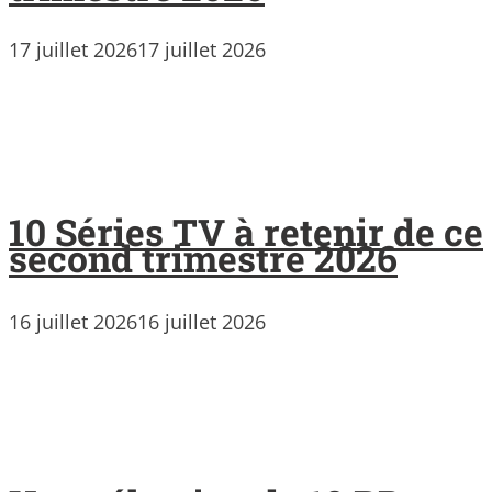
17 juillet 2026
17 juillet 2026
10 Séries TV à retenir de ce
second trimestre 2026
16 juillet 2026
16 juillet 2026