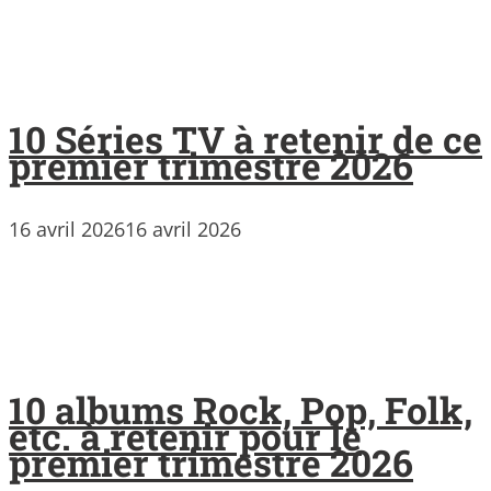
10 Séries TV à retenir de ce
premier trimestre 2026
16 avril 2026
16 avril 2026
10 albums Rock, Pop, Folk,
etc. à retenir pour le
premier trimestre 2026