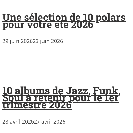
Une sélection de 10 polars
pour votre été 2026
29 juin 2026
23 juin 2026
10 albums de Jazz, Funk,
Soul à retenir pour le 1er
trimestre 2026
28 avril 2026
27 avril 2026